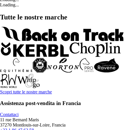
Loading...
Tutte le nostre marche
Scopri tutte le nostre marche
Assistenza post-vendita in Francia
Contattaci
11 rue Bernard Maris
37270 Montlouis-sur-Loire, Francia