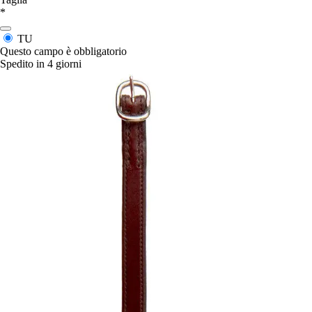
*
TU
Questo campo è obbligatorio
Spedito in 4 giorni