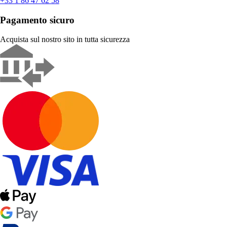
+33 1 86 47 62 58
Pagamento sicuro
Acquista sul nostro sito in tutta sicurezza