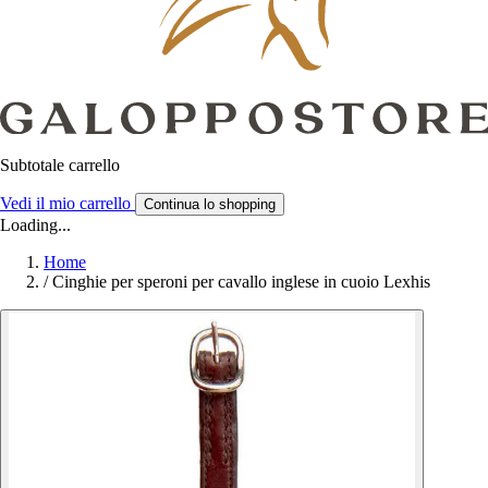
Subtotale carrello
Vedi il mio carrello
Continua lo shopping
Loading...
Home
/
Cinghie per speroni per cavallo inglese in cuoio Lexhis