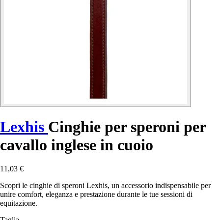
Lexhis
Cinghie per speroni per
cavallo inglese in cuoio
11,03 €
Scopri le cinghie di speroni Lexhis, un accessorio indispensabile per
unire comfort, eleganza e prestazione durante le tue sessioni di
equitazione.
Taglia