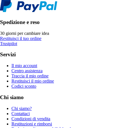
Spedizione e reso
30 giorni per cambiare idea
Restituisci il tuo ordine
Trustpilot
Servizi
Il mio account
Centro assistenza
Traccia il mio ordine
Restituisci il mio ordine
Codici sconto
Chi siamo
Chi siamo?
Contattaci
Condizioni di vendita
Restituzioni e rimborsi