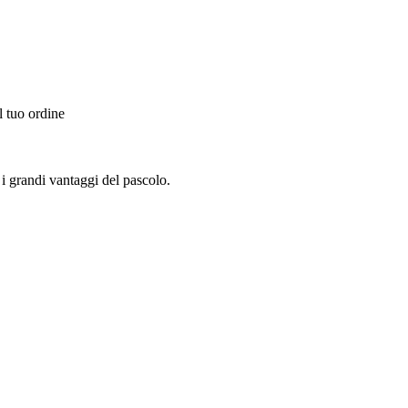
l tuo ordine
 i grandi vantaggi del pascolo.