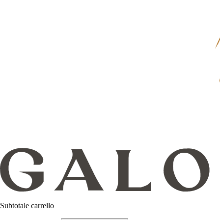
Subtotale carrello