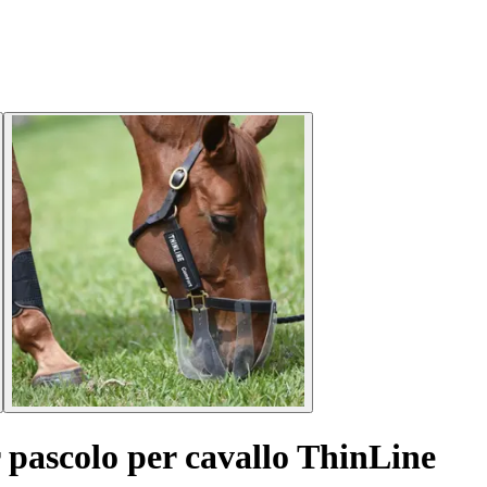
r pascolo per cavallo ThinLine