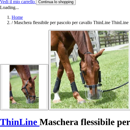
Vedi il mio carrello
Continua lo shopping
Loading...
Home
/
Maschera flessibile per pascolo per cavallo ThinLine ThinLine
ThinLine
Maschera flessibile pe