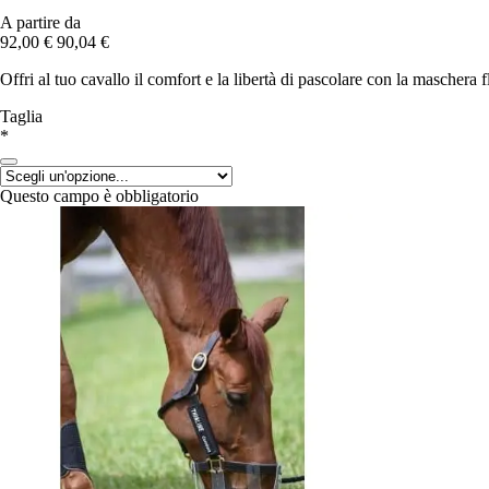
A partire da
92,00 €
90,04 €
Offri al tuo cavallo il comfort e la libertà di pascolare con la maschera
Taglia
*
Questo campo è obbligatorio