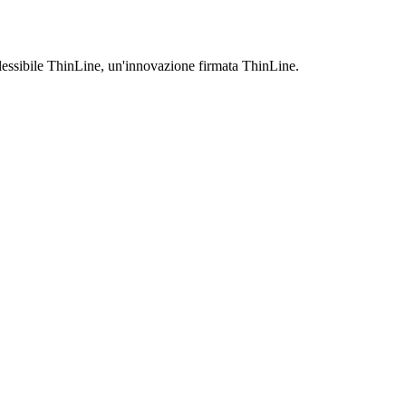
 flessibile ThinLine, un'innovazione firmata ThinLine.