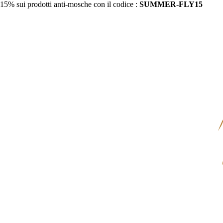
15% sui prodotti anti-mosche con il codice :
SUMMER-FLY15