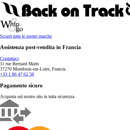
Scopri tutte le nostre marche
Assistenza post-vendita in Francia
Contattaci
11 rue Bernard Maris
37270 Montlouis-sur-Loire, Francia
+33 1 86 47 62 58
Pagamento sicuro
Acquista sul nostro sito in tutta sicurezza