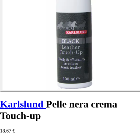
Karlslund
Pelle nera crema
Touch-up
18,67 €