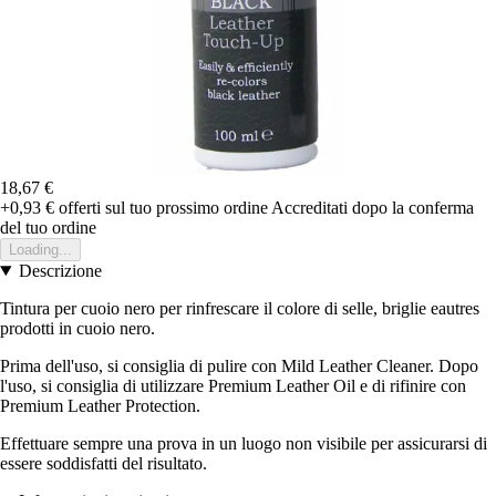
18,67 €
+0,93 €
offerti sul tuo prossimo ordine
Accreditati dopo la conferma
del tuo ordine
Loading...
Descrizione
Tintura per cuoio nero per rinfrescare il colore di selle, briglie eautres
prodotti in cuoio nero.
Prima dell'uso, si consiglia di pulire con Mild Leather Cleaner. Dopo
l'uso, si consiglia di utilizzare Premium Leather Oil e di rifinire con
Premium Leather Protection.
Effettuare sempre una prova in un luogo non visibile per assicurarsi di
essere soddisfatti del risultato.