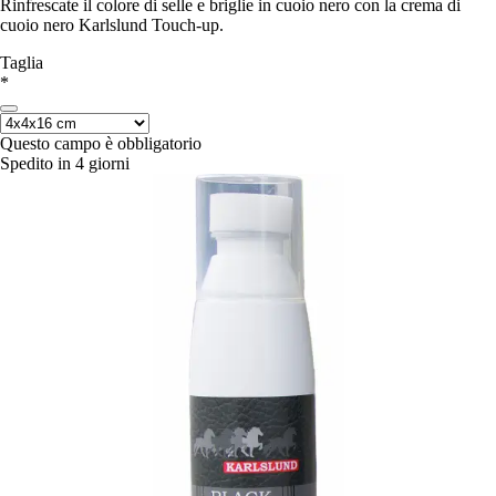
Rinfrescate il colore di selle e briglie in cuoio nero con la crema di
cuoio nero Karlslund Touch-up.
Taglia
*
Questo campo è obbligatorio
Spedito in 4 giorni