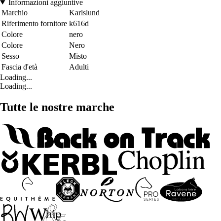
Informazioni aggiuntive
Marchio
Karlslund
Riferimento fornitore
k616d
Colore
nero
Colore
Nero
Sesso
Misto
Fascia d'età
Adulti
Loading...
Loading...
Tutte le nostre marche