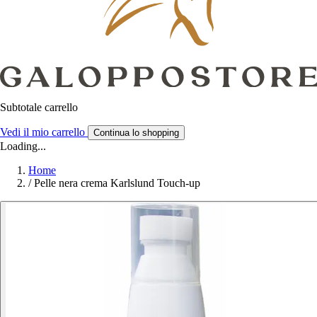
Subtotale carrello
Vedi il mio carrello
Continua lo shopping
Loading...
Home
/
Pelle nera crema Karlslund Touch-up