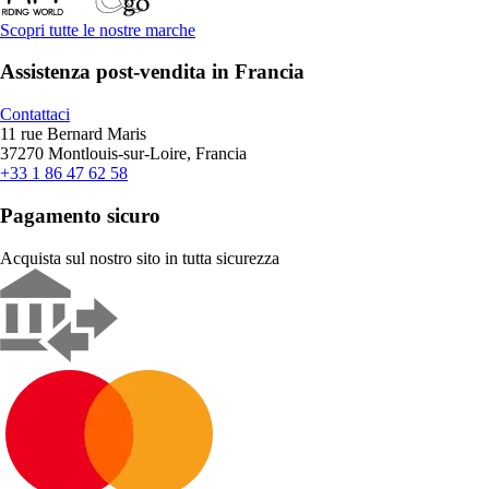
Scopri tutte le nostre marche
Assistenza post-vendita in Francia
Contattaci
11 rue Bernard Maris
37270 Montlouis-sur-Loire, Francia
+33 1 86 47 62 58
Pagamento sicuro
Acquista sul nostro sito in tutta sicurezza