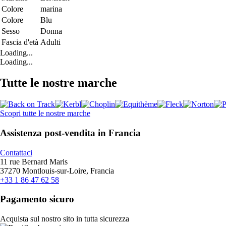
Colore
marina
Colore
Blu
Sesso
Donna
Fascia d'età
Adulti
Loading...
Loading...
Tutte le nostre marche
Scopri tutte le nostre marche
Assistenza post-vendita in Francia
Contattaci
11 rue Bernard Maris
37270 Montlouis-sur-Loire, Francia
+33 1 86 47 62 58
Pagamento sicuro
Acquista sul nostro sito in tutta sicurezza