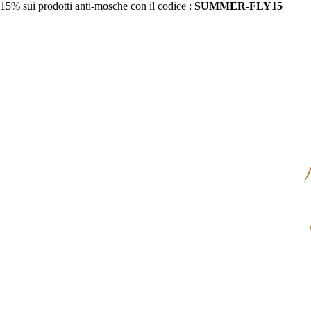
15% sui prodotti anti-mosche con il codice :
SUMMER-FLY15