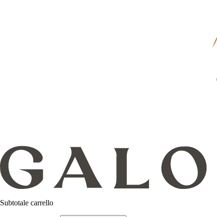
Subtotale carrello