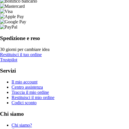
Spedizione e reso
30 giorni per cambiare idea
Restituisci il tuo ordine
Trustpilot
Servizi
Il mio account
Centro assistenza
Traccia il mio ordine
Restituisci il mio ordine
Codici sconto
Chi siamo
Chi siamo?