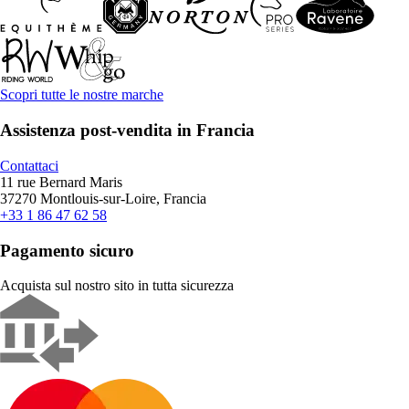
Scopri tutte le nostre marche
Assistenza post-vendita in Francia
Contattaci
11 rue Bernard Maris
37270 Montlouis-sur-Loire, Francia
+33 1 86 47 62 58
Pagamento sicuro
Acquista sul nostro sito in tutta sicurezza