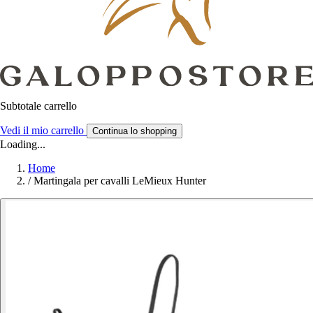
Subtotale carrello
Vedi il mio carrello
Continua lo shopping
Loading...
Home
/
Martingala per cavalli LeMieux Hunter