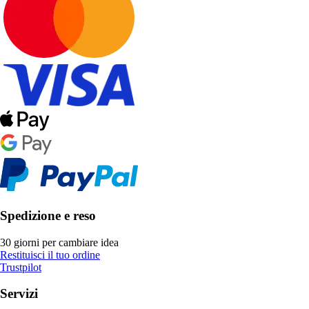
Spedizione e reso
30 giorni per cambiare idea
Restituisci il tuo ordine
Trustpilot
Servizi