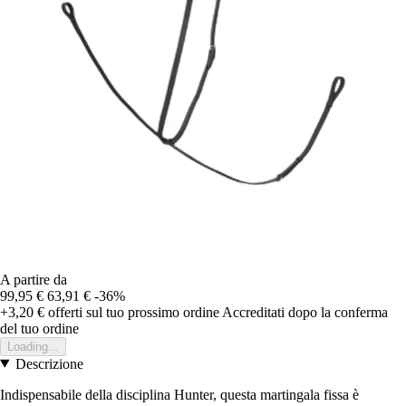
A partire da
99,95 €
63,91 €
-36%
+3,20 €
offerti sul tuo prossimo ordine
Accreditati dopo la conferma
del tuo ordine
Loading...
Descrizione
Indispensabile della disciplina Hunter, questa martingala fissa è