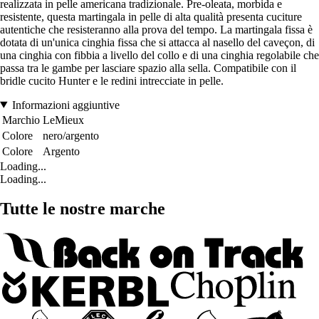
realizzata in pelle americana tradizionale. Pre-oleata, morbida e
resistente, questa martingala in pelle di alta qualità presenta cuciture
autentiche che resisteranno alla prova del tempo. La martingala fissa è
dotata di un'unica cinghia fissa che si attacca al nasello del caveçon, di
una cinghia con fibbia a livello del collo e di una cinghia regolabile che
passa tra le gambe per lasciare spazio alla sella. Compatibile con il
bridle cucito Hunter e le redini intrecciate in pelle.
Informazioni aggiuntive
Marchio
LeMieux
Colore
nero/argento
Colore
Argento
Loading...
Loading...
Tutte le nostre marche