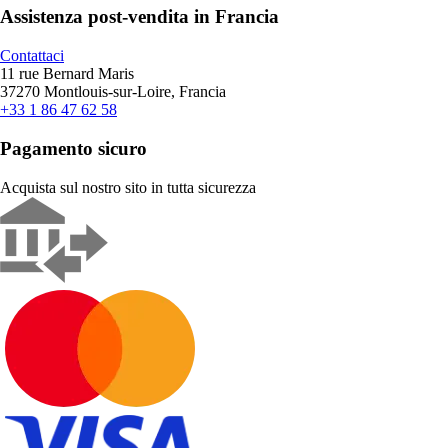
Assistenza post-vendita in Francia
Contattaci
11 rue Bernard Maris
37270 Montlouis-sur-Loire, Francia
+33 1 86 47 62 58
Pagamento sicuro
Acquista sul nostro sito in tutta sicurezza