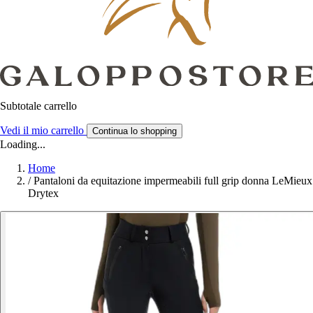
Subtotale carrello
Vedi il mio carrello
Continua lo shopping
Loading...
Home
/
Pantaloni da equitazione impermeabili full grip donna LeMieux
Drytex