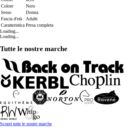
Colore
Nero
Sesso
Donna
Fascia d'età
Adulti
Caratteristica
Presa completa
Loading...
Loading...
Tutte le nostre marche
Scopri tutte le nostre marche