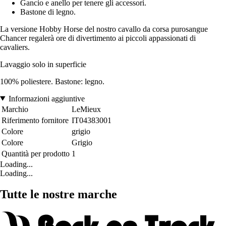
Gancio e anello per tenere gli accessori.
Bastone di legno.
La versione Hobby Horse del nostro cavallo da corsa purosangue
Chancer regalerà ore di divertimento ai piccoli appassionati di
cavaliers.
Lavaggio solo in superficie
100% poliestere. Bastone: legno.
Informazioni aggiuntive
Marchio
LeMieux
Riferimento fornitore
IT04383001
Colore
grigio
Colore
Grigio
Quantità per prodotto
1
Loading...
Loading...
Tutte le nostre marche