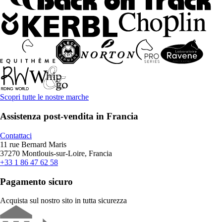
Scopri tutte le nostre marche
Assistenza post-vendita in Francia
Contattaci
11 rue Bernard Maris
37270 Montlouis-sur-Loire, Francia
+33 1 86 47 62 58
Pagamento sicuro
Acquista sul nostro sito in tutta sicurezza