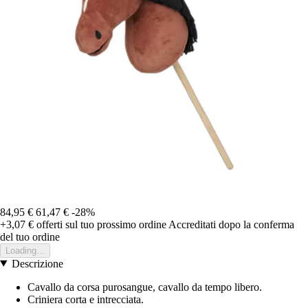
84,95 €
61,47 €
-28%
+3,07 €
offerti sul tuo prossimo ordine
Accreditati dopo la conferma
del tuo ordine
Loading...
Descrizione
Cavallo da corsa purosangue, cavallo da tempo libero.
Criniera corta e intrecciata.