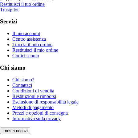
Restituisci il tuo ordine
Trustpilot
Servizi
Il mio account
Centro assistenza
Traccia il mio ordine
Restituisci il mio ordine
Codici sconto
Chi siamo
Chi siamo?
Contattaci
Condizioni di vendita
Restituzioni e rimborsi
Esclusione di responsabilità legale
Metodi di pagamento
Prezzi e opzioni di consegna
Informativa sulla privacy
I nostri negozi