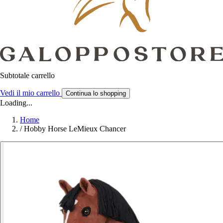
Subtotale carrello
Vedi il mio carrello
Continua lo shopping
Loading...
Home
/
Hobby Horse LeMieux Chancer