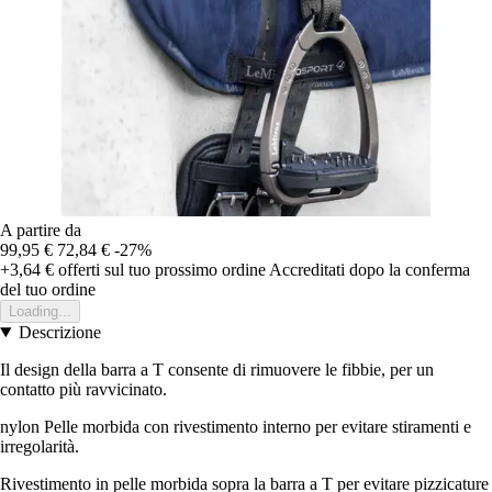
A partire da
99,95 €
72,84 €
-27%
+3,64 €
offerti sul tuo prossimo ordine
Accreditati dopo la conferma
del tuo ordine
Loading...
Descrizione
Il design della barra a T consente di rimuovere le fibbie, per un
contatto più ravvicinato.
nylon Pelle morbida con rivestimento interno per evitare stiramenti e
irregolarità.
Rivestimento in pelle morbida sopra la barra a T per evitare pizzicature