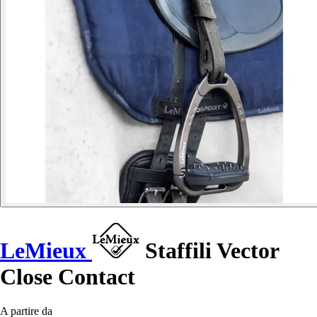
LeMieux
Staffili Vector
Close Contact
A partire da