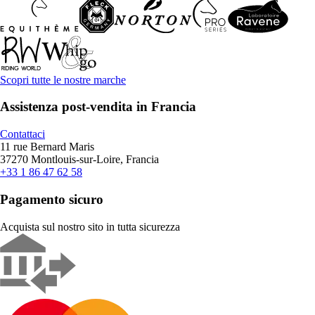
Scopri tutte le nostre marche
Assistenza post-vendita in Francia
Contattaci
11 rue Bernard Maris
37270 Montlouis-sur-Loire, Francia
+33 1 86 47 62 58
Pagamento sicuro
Acquista sul nostro sito in tutta sicurezza