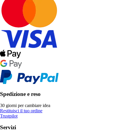
Spedizione e reso
30 giorni per cambiare idea
Restituisci il tuo ordine
Trustpilot
Servizi