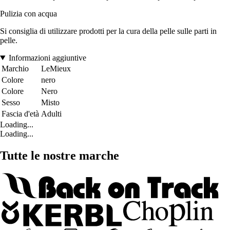
Pulizia con acqua
Si consiglia di utilizzare prodotti per la cura della pelle sulle parti in
pelle.
Informazioni aggiuntive
Marchio
LeMieux
Colore
nero
Colore
Nero
Sesso
Misto
Fascia d'età
Adulti
Loading...
Loading...
Tutte le nostre marche