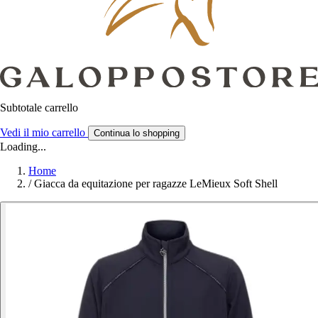
Subtotale carrello
Vedi il mio carrello
Continua lo shopping
Loading...
Home
/
Giacca da equitazione per ragazze LeMieux Soft Shell