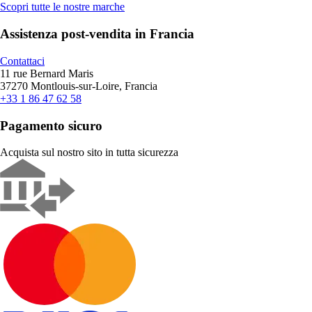
Scopri tutte le nostre marche
Assistenza post-vendita in Francia
Contattaci
11 rue Bernard Maris
37270 Montlouis-sur-Loire, Francia
+33 1 86 47 62 58
Pagamento sicuro
Acquista sul nostro sito in tutta sicurezza