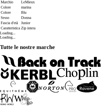
Marchio
LeMieux
Colore
marina
Colore
Blu
Sesso
Donna
Fascia d'età
Junior
Caratteristica
Zip intera
Loading...
Loading...
Tutte le nostre marche