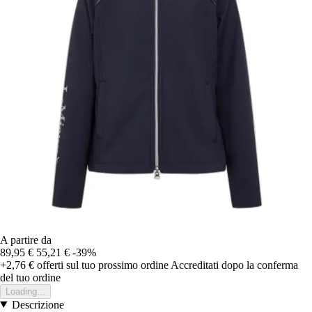
A partire da
89,95 €
55,21 €
-39%
+2,76 €
offerti sul tuo prossimo ordine
Accreditati dopo la conferma
del tuo ordine
Loading...
Descrizione