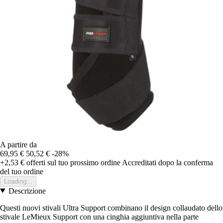
A partire da
69,95 €
50,52 €
-28%
+2,53 €
offerti sul tuo prossimo ordine
Accreditati dopo la conferma
del tuo ordine
Loading...
Descrizione
Questi nuovi stivali Ultra Support combinano il design collaudato dello
stivale LeMieux Support con una cinghia aggiuntiva nella parte