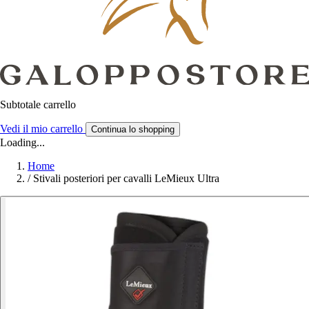
Subtotale carrello
Vedi il mio carrello
Continua lo shopping
Loading...
Home
/
Stivali posteriori per cavalli LeMieux Ultra