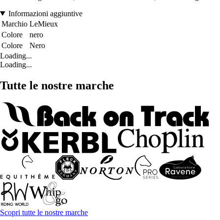
Informazioni aggiuntive
Marchio
LeMieux
Colore
nero
Colore
Nero
Loading...
Loading...
Tutte le nostre marche
Scopri tutte le nostre marche