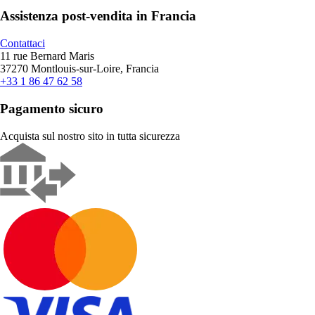
Assistenza post-vendita in Francia
Contattaci
11 rue Bernard Maris
37270 Montlouis-sur-Loire, Francia
+33 1 86 47 62 58
Pagamento sicuro
Acquista sul nostro sito in tutta sicurezza