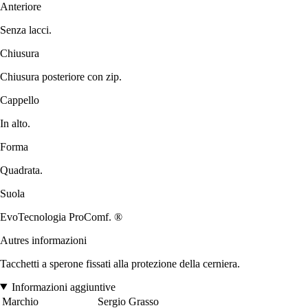
Anteriore
Senza lacci.
Chiusura
Chiusura posteriore con zip.
Cappello
In alto.
Forma
Quadrata.
Suola
EvoTecnologia ProComf. ®
Autres informazioni
Tacchetti a sperone fissati alla protezione della cerniera.
Informazioni aggiuntive
Marchio
Sergio Grasso