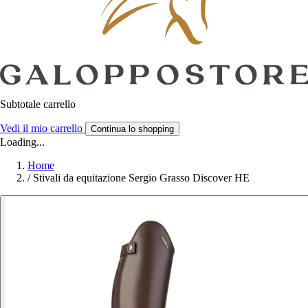
Subtotale carrello
Vedi il mio carrello
Continua lo shopping
Loading...
Home
/
Stivali da equitazione Sergio Grasso Discover HE