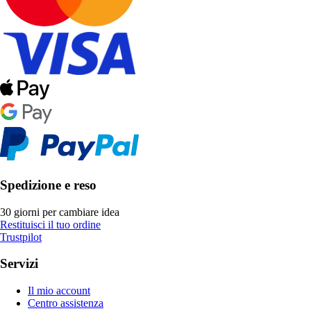
Spedizione e reso
30 giorni per cambiare idea
Restituisci il tuo ordine
Trustpilot
Servizi
Il mio account
Centro assistenza