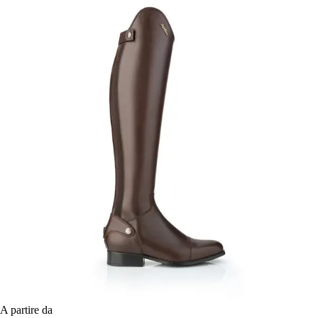
A partire da