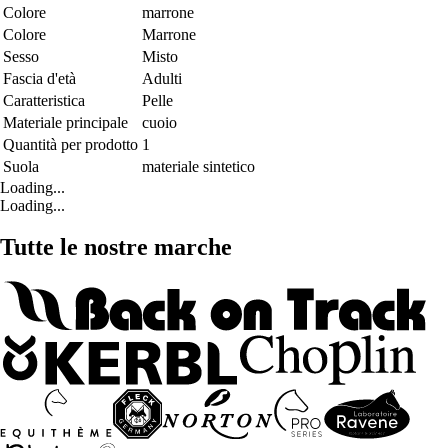
Colore
marrone
Colore
Marrone
Sesso
Misto
Fascia d'età
Adulti
Caratteristica
Pelle
Materiale principale
cuoio
Quantità per prodotto
1
Suola
materiale sintetico
Loading...
Loading...
Tutte le nostre marche