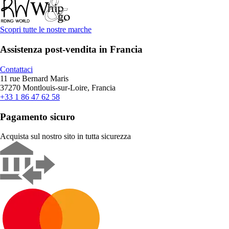
Scopri tutte le nostre marche
Assistenza post-vendita in Francia
Contattaci
11 rue Bernard Maris
37270 Montlouis-sur-Loire, Francia
+33 1 86 47 62 58
Pagamento sicuro
Acquista sul nostro sito in tutta sicurezza