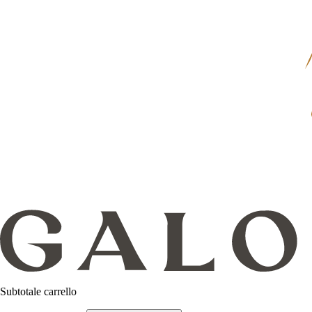
Subtotale carrello