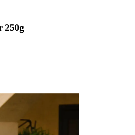
r 250g