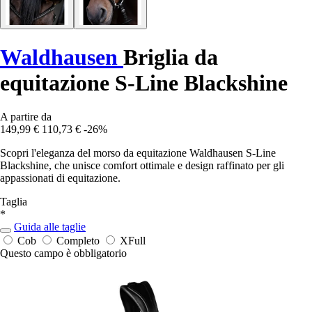
Waldhausen
Briglia da
equitazione S-Line Blackshine
A partire da
149,99 €
110,73 €
-26%
Scopri l'eleganza del morso da equitazione Waldhausen S-Line
Blackshine, che unisce comfort ottimale e design raffinato per gli
appassionati di equitazione.
Taglia
*
Guida alle taglie
Cob
Completo
XFull
Questo campo è obbligatorio