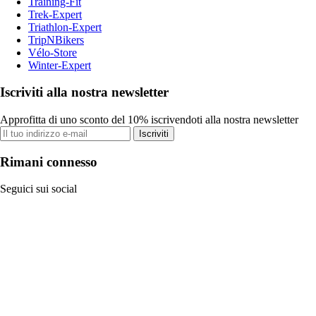
Training-Fit
Trek-Expert
Triathlon-Expert
TripNBikers
Vélo-Store
Winter-Expert
Iscriviti alla nostra newsletter
Approfitta di uno sconto del 10% iscrivendoti alla nostra newsletter
Iscriviti
Rimani connesso
Seguici sui social