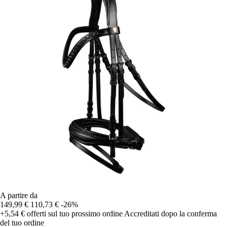
A partire da
149,99 €
110,73 €
-26%
+5,54 €
offerti sul tuo prossimo ordine
Accreditati dopo la conferma
del tuo ordine