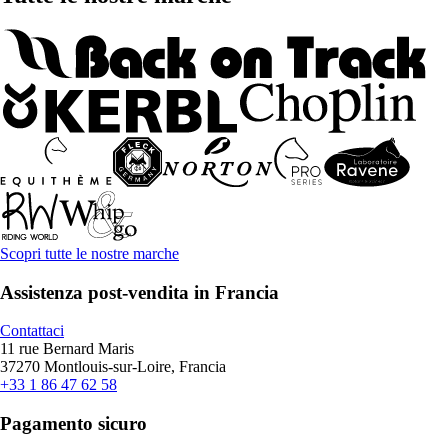
Scopri tutte le nostre marche
Assistenza post-vendita in Francia
Contattaci
11 rue Bernard Maris
37270 Montlouis-sur-Loire, Francia
+33 1 86 47 62 58
Pagamento sicuro