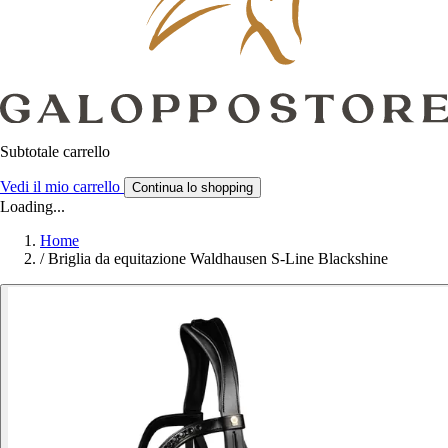
Subtotale carrello
Vedi il mio carrello
Continua lo shopping
Loading...
Home
/
Briglia da equitazione Waldhausen S-Line Blackshine