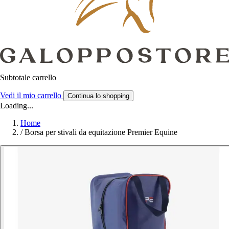
Subtotale carrello
Vedi il mio carrello
Continua lo shopping
Loading...
Home
/
Borsa per stivali da equitazione Premier Equine