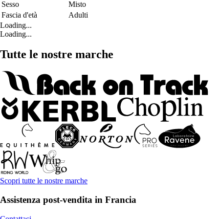
Sesso
Misto
Fascia d'età
Adulti
Loading...
Loading...
Tutte le nostre marche
Scopri tutte le nostre marche
Assistenza post-vendita in Francia
Contattaci