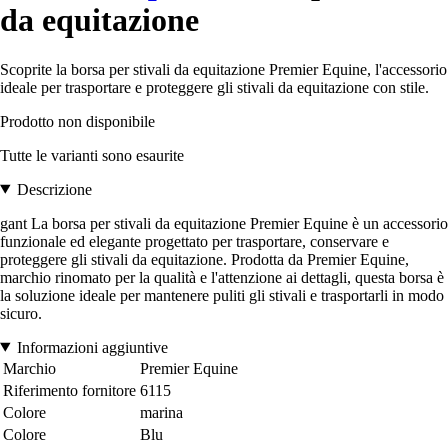
da equitazione
Scoprite la borsa per stivali da equitazione Premier Equine, l'accessorio
ideale per trasportare e proteggere gli stivali da equitazione con stile.
Prodotto non disponibile
Tutte le varianti sono esaurite
Descrizione
gant La borsa per stivali da equitazione Premier Equine è un accessorio
funzionale ed elegante progettato per trasportare, conservare e
proteggere gli stivali da equitazione. Prodotta da Premier Equine,
marchio rinomato per la qualità e l'attenzione ai dettagli, questa borsa è
la soluzione ideale per mantenere puliti gli stivali e trasportarli in modo
sicuro.
Informazioni aggiuntive
Marchio
Premier Equine
Riferimento fornitore
6115
Colore
marina
Colore
Blu