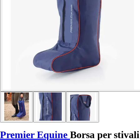
Premier Equine
Borsa per stivali