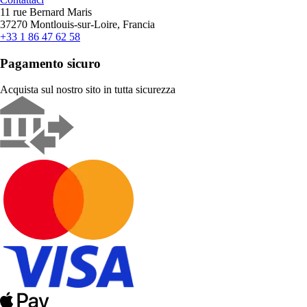
11 rue Bernard Maris
37270 Montlouis-sur-Loire, Francia
+33 1 86 47 62 58
Pagamento sicuro
Acquista sul nostro sito in tutta sicurezza