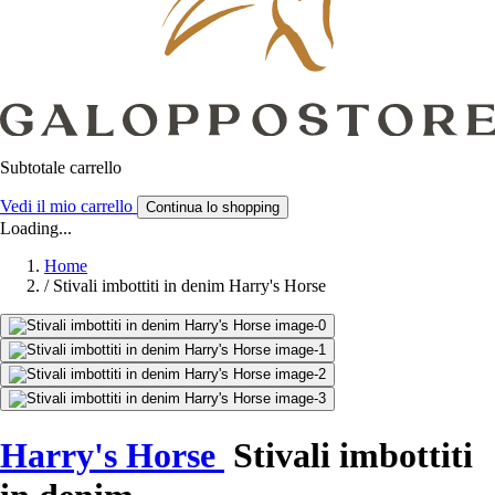
Subtotale carrello
Vedi il mio carrello
Continua lo shopping
Loading...
Home
/
Stivali imbottiti in denim Harry's Horse
Harry's Horse
Stivali imbottiti