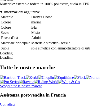
Materiale: esterno e fodera in 100% poliestere, suola in TPR.
Informazioni aggiuntive
Marchio
Harry's Horse
Colore
marina
Colore
Blu
Sesso
Misto
Fascia d'età
Adulti
Materiale principale
Materiale sintetico / tessile
Suola
sole sintetica con ammortizzatore di urti
Loading...
Loading...
Tutte le nostre marche
Scopri tutte le nostre marche
Assistenza post-vendita in Francia
Contattaci