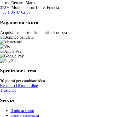
11 rue Bernard Maris
37270 Montlouis-sur-Loire, Francia
+33 1 86 47 62 58
Pagamento sicuro
Acquista sul nostro sito in tutta sicurezza
Spedizione e reso
30 giorni per cambiare idea
Restituisci il tuo ordine
Trustpilot
Servizi
Il mio account
Centro assistenza