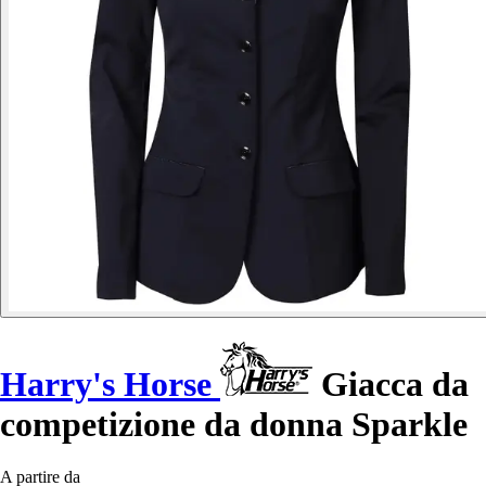
Harry's Horse
Giacca da
competizione da donna Sparkle
A partire da