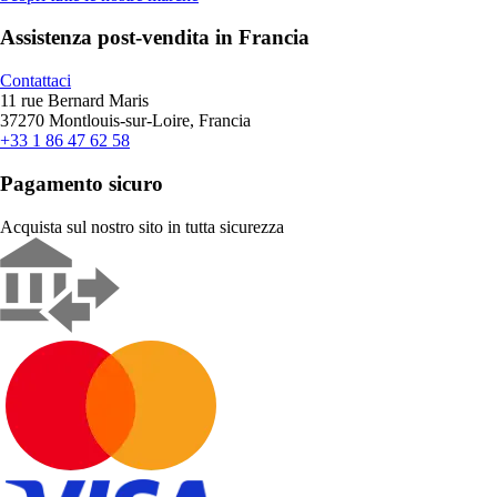
Assistenza post-vendita in Francia
Contattaci
11 rue Bernard Maris
37270 Montlouis-sur-Loire, Francia
+33 1 86 47 62 58
Pagamento sicuro
Acquista sul nostro sito in tutta sicurezza