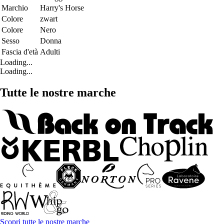
Marchio
Harry's Horse
Colore
zwart
Colore
Nero
Sesso
Donna
Fascia d'età
Adulti
Loading...
Loading...
Tutte le nostre marche
Scopri tutte le nostre marche