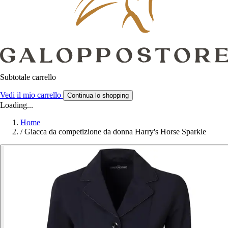
Subtotale carrello
Vedi il mio carrello
Continua lo shopping
Loading...
Home
/
Giacca da competizione da donna Harry's Horse Sparkle