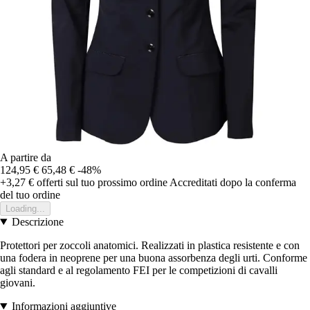
A partire da
124,95 €
65,48 €
-48%
+3,27 €
offerti sul tuo prossimo ordine
Accreditati dopo la conferma
del tuo ordine
Loading...
Descrizione
Protettori per zoccoli anatomici. Realizzati in plastica resistente e con
una fodera in neoprene per una buona assorbenza degli urti. Conforme
agli standard e al regolamento FEI per le competizioni di cavalli
giovani.
Informazioni aggiuntive