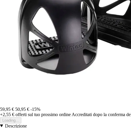
59,95 €
50,95 €
-15%
+2,55 €
offerti sul tuo prossimo ordine
Accreditati dopo la conferma de
Loading...
Descrizione