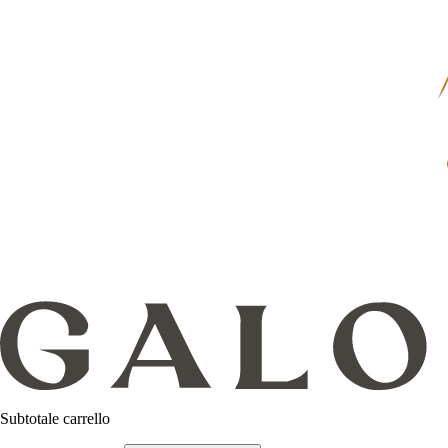
Subtotale carrello