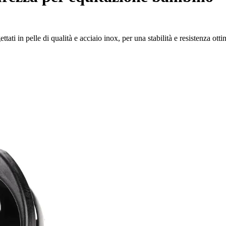
ati in pelle di qualità e acciaio inox, per una stabilità e resistenza otti