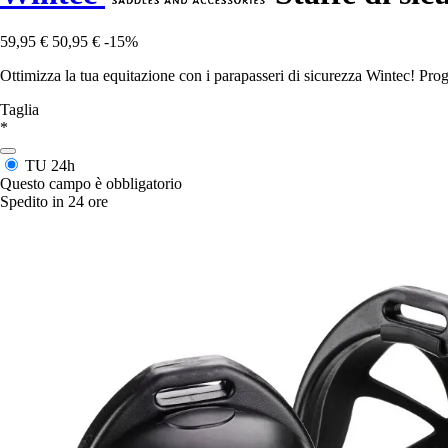
59,95 €
50,95 €
-15%
Ottimizza la tua equitazione con i parapasseri di sicurezza Wintec! Progett
Taglia
*
TU
24h
Questo campo è obbligatorio
Spedito in 24 ore