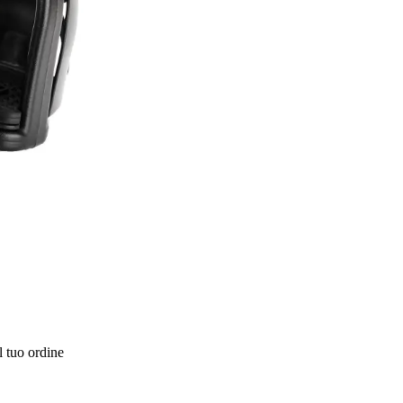
l tuo ordine