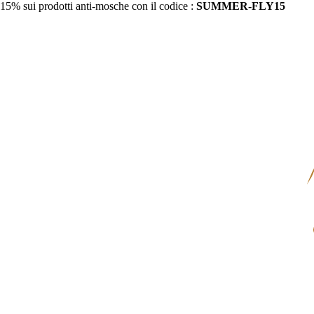
15% sui prodotti anti-mosche con il codice :
SUMMER-FLY15