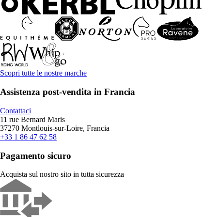
Scopri tutte le nostre marche
Assistenza post-vendita in Francia
Contattaci
11 rue Bernard Maris
37270 Montlouis-sur-Loire, Francia
+33 1 86 47 62 58
Pagamento sicuro
Acquista sul nostro sito in tutta sicurezza