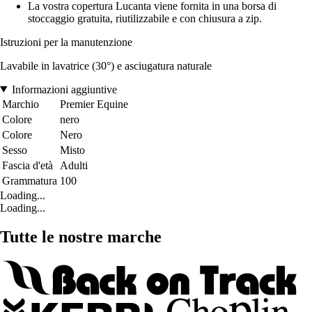
La vostra copertura Lucanta viene fornita in una borsa di
stoccaggio gratuita, riutilizzabile e con chiusura a zip.
Istruzioni per la manutenzione
Lavabile in lavatrice (30°) e asciugatura naturale
Informazioni aggiuntive
Marchio
Premier Equine
Colore
nero
Colore
Nero
Sesso
Misto
Fascia d'età
Adulti
Grammatura
100
Loading...
Loading...
Tutte le nostre marche