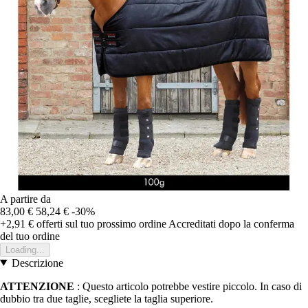
A partire da
83,00 €
58,24 €
-30%
+2,91 €
offerti sul tuo prossimo ordine
Accreditati dopo la conferma
del tuo ordine
Loading...
Descrizione
ATTENZIONE
: Questo articolo potrebbe vestire piccolo. In caso di
dubbio tra due taglie, scegliete la taglia superiore.