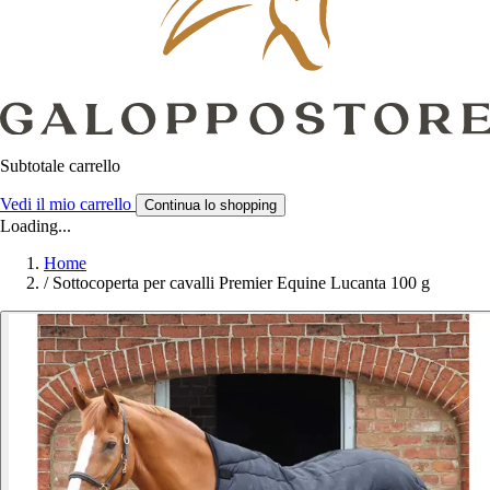
Subtotale carrello
Vedi il mio carrello
Continua lo shopping
Loading...
Home
/
Sottocoperta per cavalli Premier Equine Lucanta 100 g