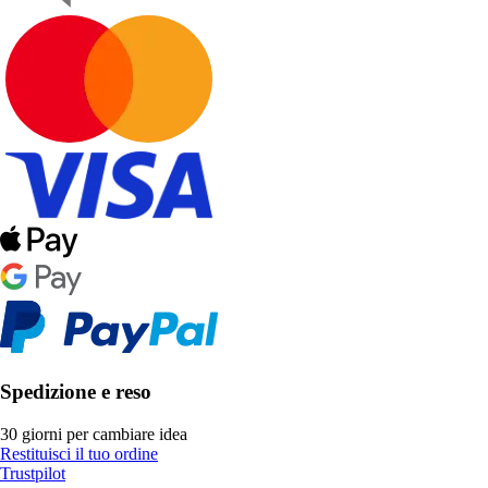
Spedizione e reso
30 giorni per cambiare idea
Restituisci il tuo ordine
Trustpilot