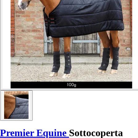
Premier Equine
Sottocoperta