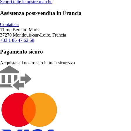
Scopri tutte le nostre marche
Assistenza post-vendita in Francia
Contattaci
11 rue Bernard Maris
37270 Montlouis-sur-Loire, Francia
+33 1 86 47 62 58
Pagamento sicuro
Acquista sul nostro sito in tutta sicurezza