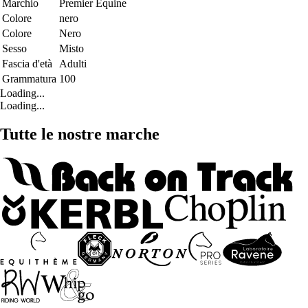
Marchio
Premier Equine
Colore
nero
Colore
Nero
Sesso
Misto
Fascia d'età
Adulti
Grammatura
100
Loading...
Loading...
Tutte le nostre marche