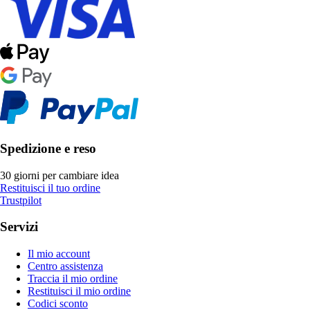
Spedizione e reso
30 giorni per cambiare idea
Restituisci il tuo ordine
Trustpilot
Servizi
Il mio account
Centro assistenza
Traccia il mio ordine
Restituisci il mio ordine
Codici sconto