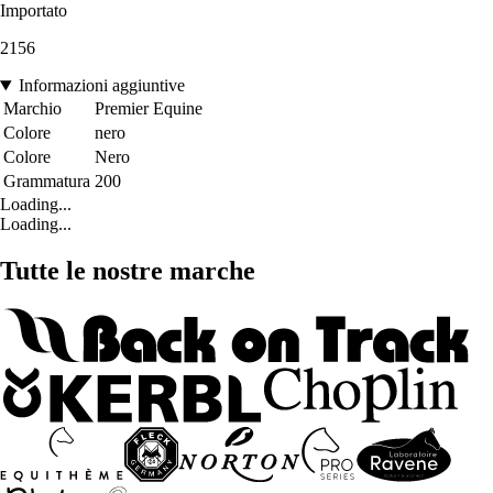
Importato
2156
Informazioni aggiuntive
Marchio
Premier Equine
Colore
nero
Colore
Nero
Grammatura
200
Loading...
Loading...
Tutte le nostre marche