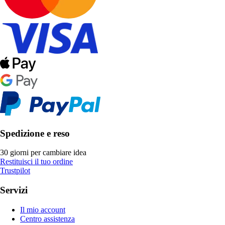
Spedizione e reso
30 giorni per cambiare idea
Restituisci il tuo ordine
Trustpilot
Servizi
Il mio account
Centro assistenza