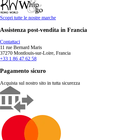
Scopri tutte le nostre marche
Assistenza post-vendita in Francia
Contattaci
11 rue Bernard Maris
37270 Montlouis-sur-Loire, Francia
+33 1 86 47 62 58
Pagamento sicuro
Acquista sul nostro sito in tutta sicurezza