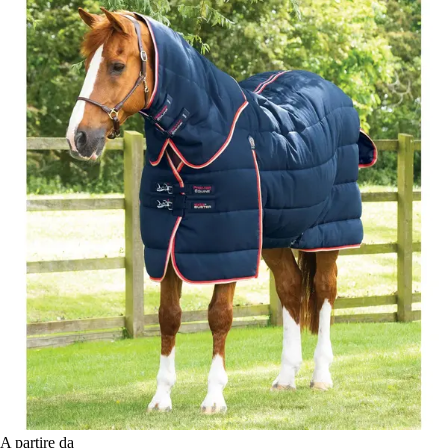
A partire da