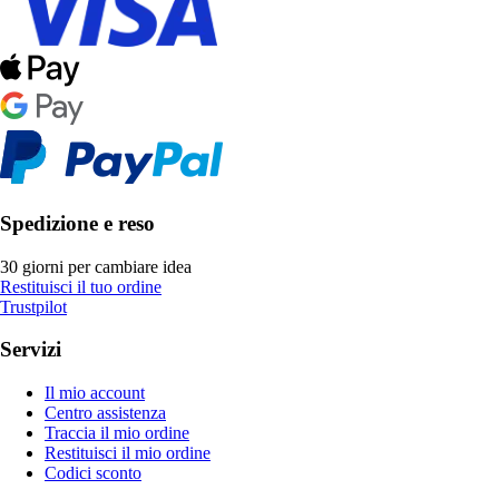
Spedizione e reso
30 giorni per cambiare idea
Restituisci il tuo ordine
Trustpilot
Servizi
Il mio account
Centro assistenza
Traccia il mio ordine
Restituisci il mio ordine
Codici sconto