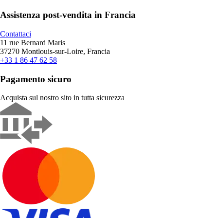
Assistenza post-vendita in Francia
Contattaci
11 rue Bernard Maris
37270 Montlouis-sur-Loire, Francia
+33 1 86 47 62 58
Pagamento sicuro
Acquista sul nostro sito in tutta sicurezza