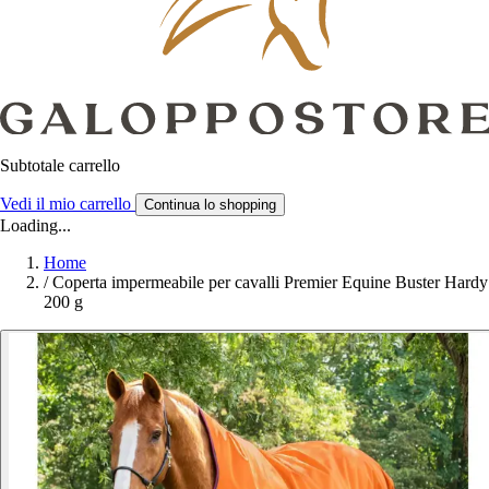
Subtotale carrello
Vedi il mio carrello
Continua lo shopping
Loading...
Home
/
Coperta impermeabile per cavalli Premier Equine Buster Hardy
200 g