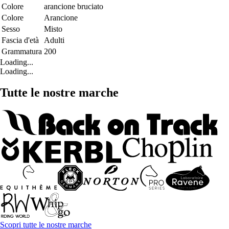
Colore
arancione bruciato
Colore
Arancione
Sesso
Misto
Fascia d'età
Adulti
Grammatura
200
Loading...
Loading...
Tutte le nostre marche
Scopri tutte le nostre marche