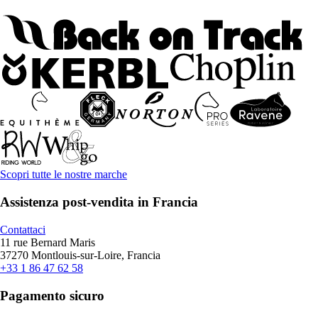
Scopri tutte le nostre marche
Assistenza post-vendita in Francia
Contattaci
11 rue Bernard Maris
37270 Montlouis-sur-Loire, Francia
+33 1 86 47 62 58
Pagamento sicuro