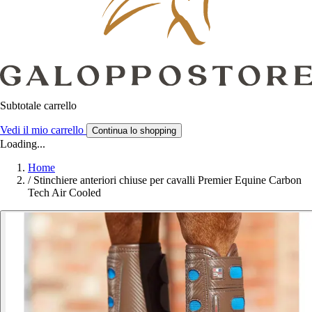
Subtotale carrello
Vedi il mio carrello
Continua lo shopping
Loading...
Home
/
Stinchiere anteriori chiuse per cavalli Premier Equine Carbon
Tech Air Cooled