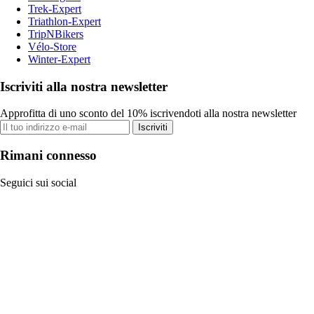
Trek-Expert
Triathlon-Expert
TripNBikers
Vélo-Store
Winter-Expert
Iscriviti alla nostra newsletter
Approfitta di uno sconto del 10% iscrivendoti alla nostra newsletter
Iscriviti
Rimani connesso
Seguici sui social