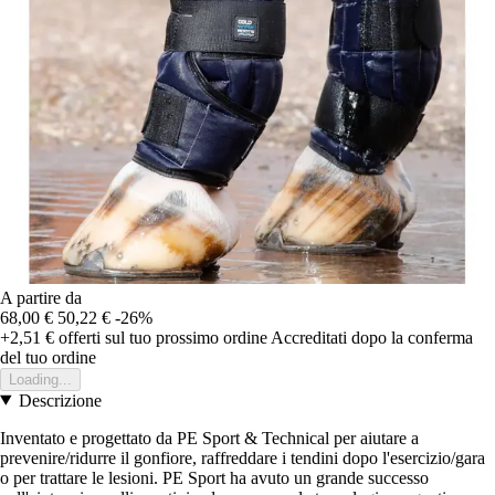
A partire da
68,00 €
50,22 €
-26%
+2,51 €
offerti sul tuo prossimo ordine
Accreditati dopo la conferma
del tuo ordine
Loading...
Descrizione
Inventato e progettato da PE Sport & Technical per aiutare a
prevenire/ridurre il gonfiore, raffreddare i tendini dopo l'esercizio/gara
o per trattare le lesioni. PE Sport ha avuto un grande successo