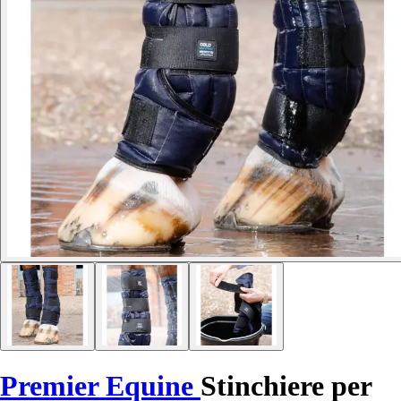
Premier Equine
Stinchiere per