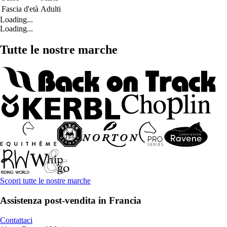
Fascia d'età
Adulti
Loading...
Loading...
Tutte le nostre marche
Scopri tutte le nostre marche
Assistenza post-vendita in Francia
Contattaci