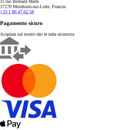
11 rue Bernard Maris
37270 Montlouis-sur-Loire, Francia
+33 1 86 47 62 58
Pagamento sicuro
Acquista sul nostro sito in tutta sicurezza