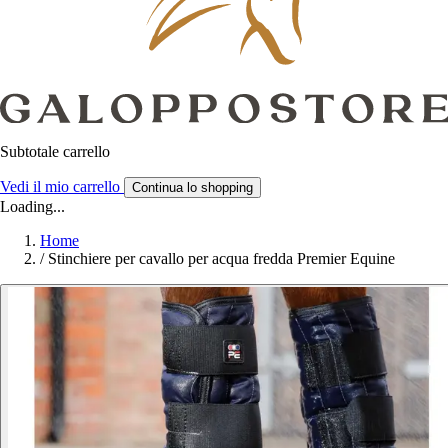
Subtotale carrello
Vedi il mio carrello
Continua lo shopping
Loading...
Home
/
Stinchiere per cavallo per acqua fredda Premier Equine