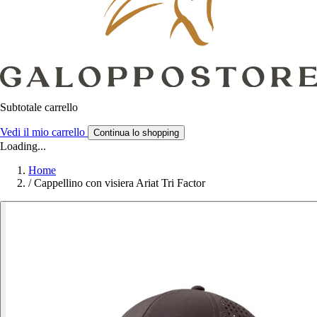
Subtotale carrello
Vedi il mio carrello
Continua lo shopping
Loading...
Home
/
Cappellino con visiera Ariat Tri Factor