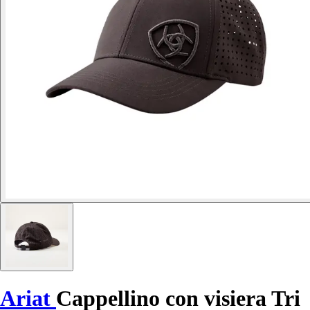
Ariat
Cappellino con visiera Tri