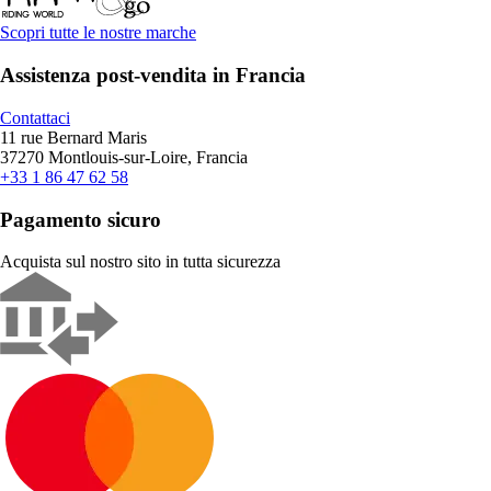
Scopri tutte le nostre marche
Assistenza post-vendita in Francia
Contattaci
11 rue Bernard Maris
37270 Montlouis-sur-Loire, Francia
+33 1 86 47 62 58
Pagamento sicuro
Acquista sul nostro sito in tutta sicurezza