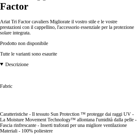
Factor
Ariat Tri Factor cavaliers Migliorate il vostro stile e le vostre
prestazioni con il cappellino, l'accessorio essenziale per la protezione
solare integrata.
Prodotto non disponibile
Tutte le varianti sono esaurite
Descrizione
Fabric
Caratteristiche - Il tessuto Sun Protection ™ protegge dai raggi UV -
La Moisture Movement Technology™ allontana l'umidità dalla pelle -
Fascia rinfrescante - Inserti traforati per una migliore ventilazione
Materiali - 100% poliestere