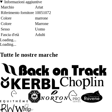
Informazioni aggiuntive
Marchio
Ariat
Riferimento fornitore
10051072
Colore
marrone
Colore
Marrone
Sesso
Uomo
Fascia d'età
Adulti
Loading...
Loading...
Tutte le nostre marche