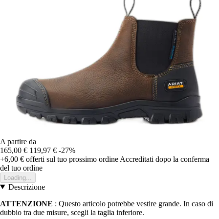
A partire da
165,00 €
119,97 €
-27%
+6,00 €
offerti sul tuo prossimo ordine
Accreditati dopo la conferma
del tuo ordine
Loading...
Descrizione
ATTENZIONE
: Questo articolo potrebbe vestire grande. In caso di
dubbio tra due misure, scegli la taglia inferiore.