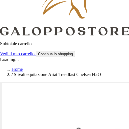
Subtotale carrello
Vedi il mio carrello
Continua lo shopping
Loading...
Home
/
Stivali equitazione Ariat Treadfast Chelsea H2O