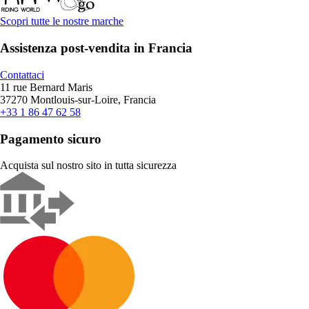
Scopri tutte le nostre marche
Assistenza post-vendita in Francia
Contattaci
11 rue Bernard Maris
37270 Montlouis-sur-Loire, Francia
+33 1 86 47 62 58
Pagamento sicuro
Acquista sul nostro sito in tutta sicurezza