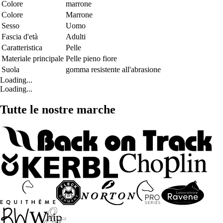
Colore
marrone
Colore
Marrone
Sesso
Uomo
Fascia d'età
Adulti
Caratteristica
Pelle
Materiale principale
Pelle pieno fiore
Suola
gomma resistente all'abrasione
Loading...
Loading...
Tutte le nostre marche