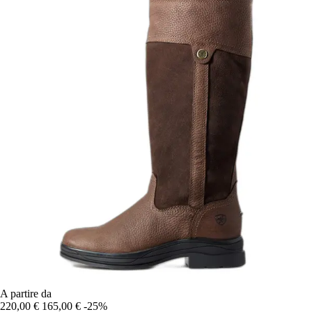
A partire da
220,00 €
165,00 €
-25%