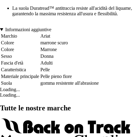
La suola Duratread™ antitraccia resiste all'acidità del liquame,
garantendo la massima resistenza all'usura e flessibilità.
Informazioni aggiuntive
Marchio
Ariat
Colore
marrone scuro
Colore
Marrone
Sesso
Donna
Fascia d'età
Adulti
Caratteristica
Pelle
Materiale principale
Pelle pieno fiore
Suola
gomma resistente all'abrasione
Loading...
Loading...
Tutte le nostre marche