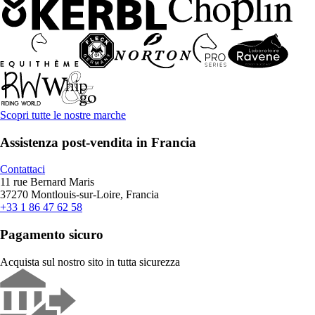
Scopri tutte le nostre marche
Assistenza post-vendita in Francia
Contattaci
11 rue Bernard Maris
37270 Montlouis-sur-Loire, Francia
+33 1 86 47 62 58
Pagamento sicuro
Acquista sul nostro sito in tutta sicurezza