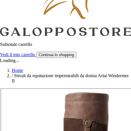
Subtotale carrello
Vedi il mio carrello
Continua lo shopping
Loading...
Home
/
Stivali da equitazione impermeabili da donna Ariat Windermer
II