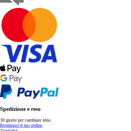
Spedizione e reso
30 giorni per cambiare idea
Restituisci il tuo ordine
Trustpilot