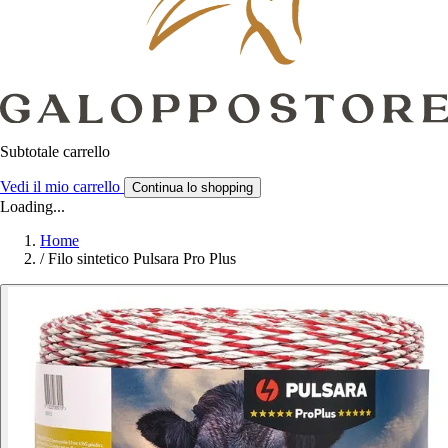
Subtotale carrello
Vedi il mio carrello
Continua lo shopping
Loading...
Home
/
Filo sintetico Pulsara Pro Plus