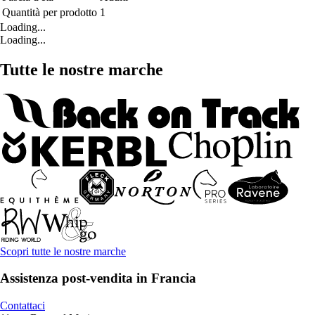
Quantità per prodotto
1
Loading...
Loading...
Tutte le nostre marche
Scopri tutte le nostre marche
Assistenza post-vendita in Francia
Contattaci