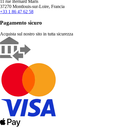
11 rue Bernard Maris
37270 Montlouis-sur-Loire, Francia
+33 1 86 47 62 58
Pagamento sicuro
Acquista sul nostro sito in tutta sicurezza