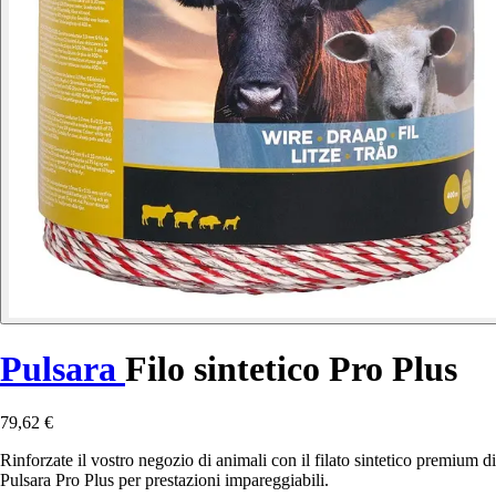
Pulsara
Filo sintetico Pro Plus
79,62 €
Rinforzate il vostro negozio di animali con il filato sintetico premium di
Pulsara Pro Plus per prestazioni impareggiabili.