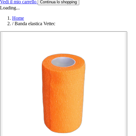
Vedi il mio carrello
Continua lo shopping
Loading...
Home
/
Banda elastica Vettec