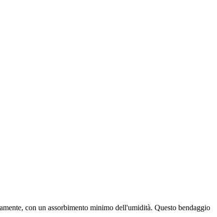
rapidamente, con un assorbimento minimo dell'umidità. Questo bendaggio