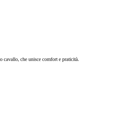
uo cavallo, che unisce comfort e praticità.