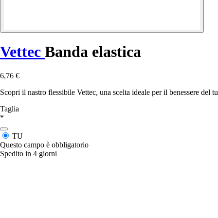
Vettec
Banda elastica
6,76 €
Scopri il nastro flessibile Vettec, una scelta ideale per il benessere del t
Taglia
*
TU
Questo campo è obbligatorio
Spedito in 4 giorni