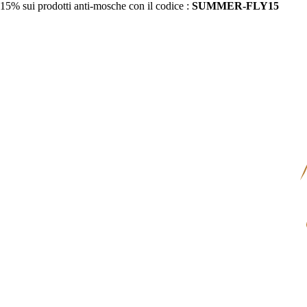
15% sui prodotti anti-mosche con il codice :
SUMMER-FLY15