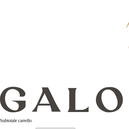
Subtotale carrello