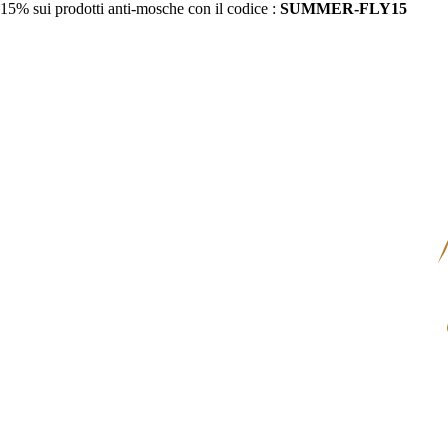
15% sui prodotti anti-mosche con il codice :
SUMMER-FLY15