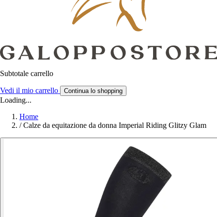
Subtotale carrello
Vedi il mio carrello
Continua lo shopping
Loading...
Home
/
Calze da equitazione da donna Imperial Riding Glitzy Glam