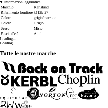
Informazioni aggiuntive
Marchio
Karlslund
Riferimento fornitore
k112k-27
Colore
grigio/marrone
Colore
Grigio
Sesso
Misto
Fascia d'età
Adulti
Loading...
Loading...
Tutte le nostre marche