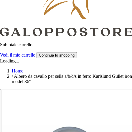
Subtotale carrello
Vedi il mio carrello
Continua lo shopping
Loading...
Home
/
Albero da cavallo per sella a/b/d/s in ferro Karlslund Gullet iron
model 86°