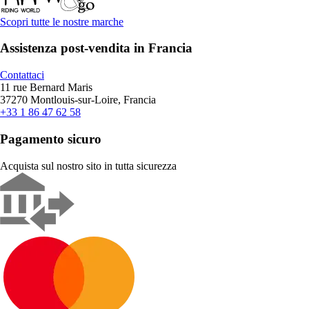
Scopri tutte le nostre marche
Assistenza post-vendita in Francia
Contattaci
11 rue Bernard Maris
37270 Montlouis-sur-Loire, Francia
+33 1 86 47 62 58
Pagamento sicuro
Acquista sul nostro sito in tutta sicurezza