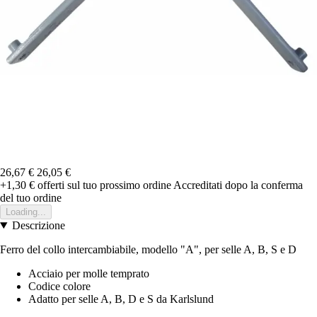
26,67 €
26,05 €
+1,30 €
offerti sul tuo prossimo ordine
Accreditati dopo la conferma
del tuo ordine
Loading...
Descrizione
Ferro del collo intercambiabile, modello "A", per selle A, B, S e D
Acciaio per molle temprato
Codice colore
Adatto per selle A, B, D e S da Karlslund