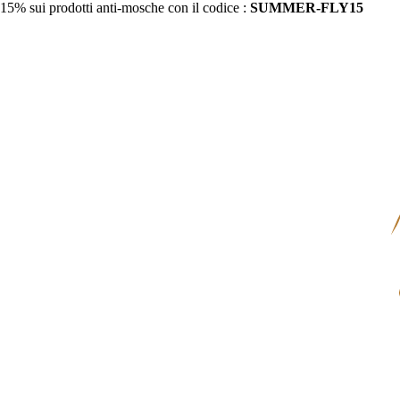
15% sui prodotti anti-mosche con il codice :
SUMMER-FLY15