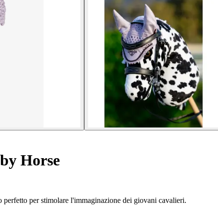
by Horse
perfetto per stimolare l'immaginazione dei giovani cavalieri.