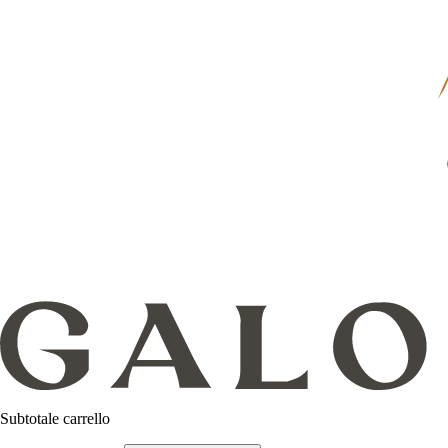
Subtotale carrello