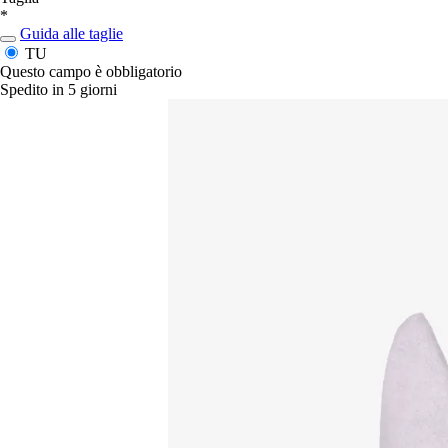
*
Guida alle taglie
TU
Questo campo è obbligatorio
Spedito in 5 giorni