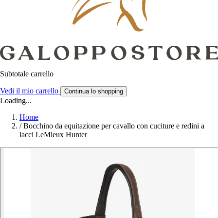
Subtotale carrello
Vedi il mio carrello
Continua lo shopping
Loading...
Home
/
Bocchino da equitazione per cavallo con cuciture e redini a
lacci LeMieux Hunter