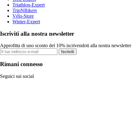
Triathlon-Expert
TripNBikers
Vélo-Store
Winter-Expert
Iscriviti alla nostra newsletter
Approfitta di uno sconto del 10% iscrivendoti alla nostra newsletter
Iscriviti
Rimani connesso
Seguici sui social