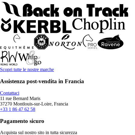
Scopri tutte le nostre marche
Assistenza post-vendita in Francia
Contattaci
11 rue Bernard Maris
37270 Montlouis-sur-Loire, Francia
+33 1 86 47 62 58
Pagamento sicuro
Acquista sul nostro sito in tutta sicurezza