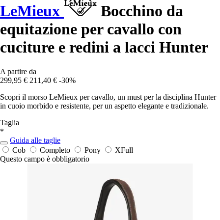
LeMieux
Bocchino da
equitazione per cavallo con
cuciture e redini a lacci Hunter
A partire da
299,95 €
211,40 €
-30%
Scopri il morso LeMieux per cavallo, un must per la disciplina Hunter
in cuoio morbido e resistente, per un aspetto elegante e tradizionale.
Taglia
*
Guida alle taglie
Cob
Completo
Pony
XFull
Questo campo è obbligatorio