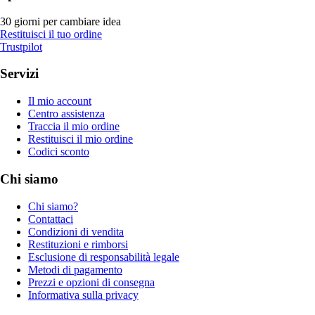
30 giorni per cambiare idea
Restituisci il tuo ordine
Trustpilot
Servizi
Il mio account
Centro assistenza
Traccia il mio ordine
Restituisci il mio ordine
Codici sconto
Chi siamo
Chi siamo?
Contattaci
Condizioni di vendita
Restituzioni e rimborsi
Esclusione di responsabilità legale
Metodi di pagamento
Prezzi e opzioni di consegna
Informativa sulla privacy