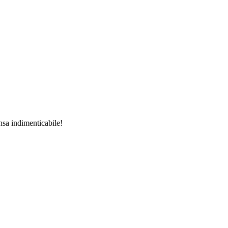
nsa indimenticabile!