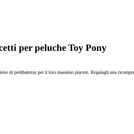
cetti per peluche Toy Pony
ieno di prelibatezze per il loro massimo piacere. Regalagli una ricompe