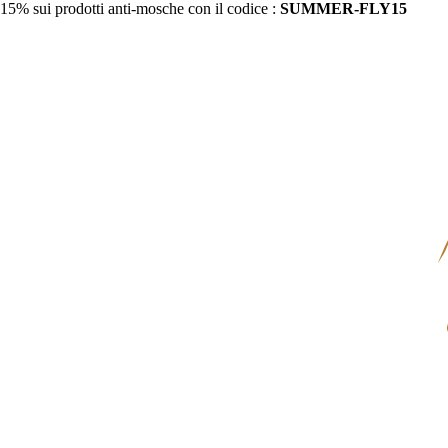
15% sui prodotti anti-mosche con il codice :
SUMMER-FLY15