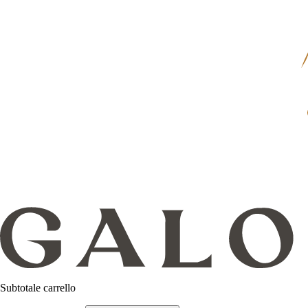
Subtotale carrello