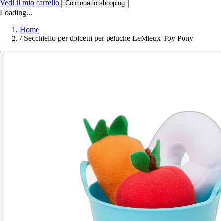
Vedi il mio carrello
Continua lo shopping
Loading...
Home
/
Secchiello per dolcetti per peluche LeMieux Toy Pony