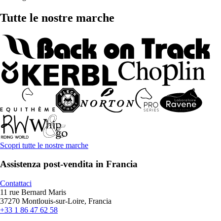
Tutte le nostre marche
Scopri tutte le nostre marche
Assistenza post-vendita in Francia
Contattaci
11 rue Bernard Maris
37270 Montlouis-sur-Loire, Francia
+33 1 86 47 62 58