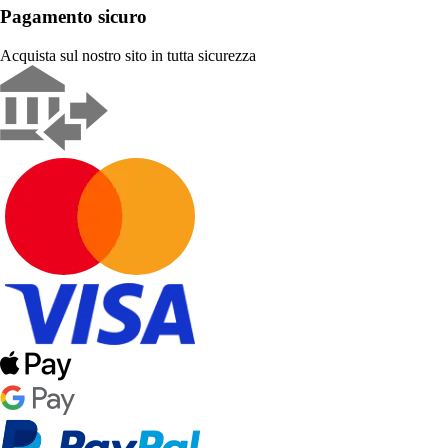
Pagamento sicuro
Acquista sul nostro sito in tutta sicurezza