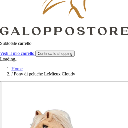
Subtotale carrello
Vedi il mio carrello
Continua lo shopping
Loading...
Home
/
Pony di peluche LeMieux Cloudy