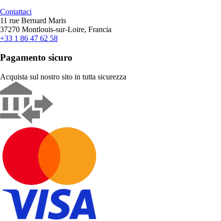
Contattaci
11 rue Bernard Maris
37270 Montlouis-sur-Loire, Francia
+33 1 86 47 62 58
Pagamento sicuro
Acquista sul nostro sito in tutta sicurezza