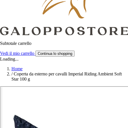
Subtotale carrello
Vedi il mio carrello
Continua lo shopping
Loading...
Home
/
Coperta da esterno per cavalli Imperial Riding Ambient Soft
Star 100 g