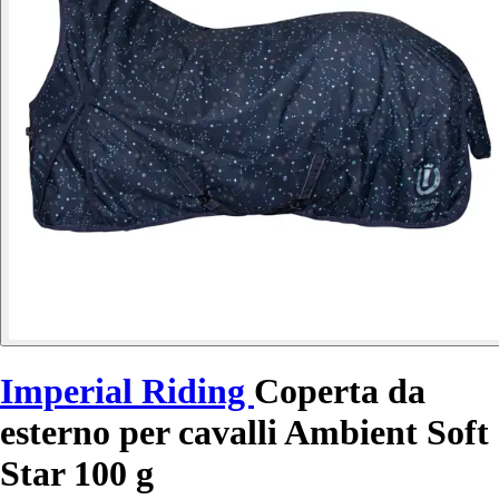
Imperial Riding
Coperta da
esterno per cavalli Ambient Soft
Star 100 g