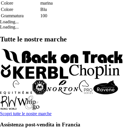
Colore
marina
Colore
Blu
Grammatura
100
Loading...
Loading...
Tutte le nostre marche
Scopri tutte le nostre marche
Assistenza post-vendita in Francia