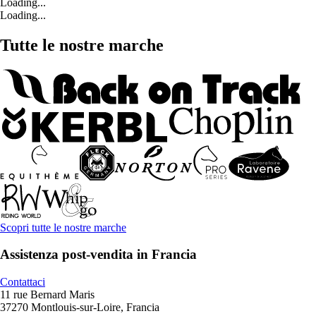
Loading...
Loading...
Tutte le nostre marche
Scopri tutte le nostre marche
Assistenza post-vendita in Francia
Contattaci
11 rue Bernard Maris
37270 Montlouis-sur-Loire, Francia