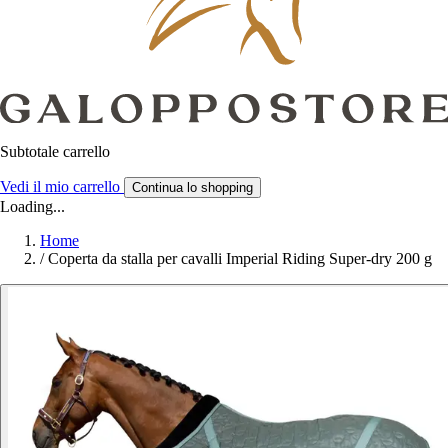
Subtotale carrello
Vedi il mio carrello
Continua lo shopping
Loading...
Home
/
Coperta da stalla per cavalli Imperial Riding Super-dry 200 g