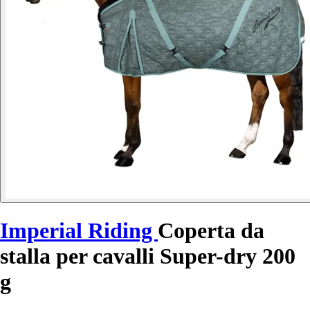
Imperial Riding
Coperta da
stalla per cavalli Super-dry 200
g