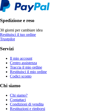
Spedizione e reso
30 giorni per cambiare idea
Restituisci il tuo ordine
Trustpilot
Servizi
Il mio account
Centro assistenza
Traccia il mio ordine
Restituisci il mio ordine
Codici sconto
Chi siamo
Chi siamo?
Contattaci
Condizioni di vendita
Restituzioni e rimborsi