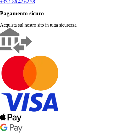
+33 1 86 47 62 58
Pagamento sicuro
Acquista sul nostro sito in tutta sicurezza