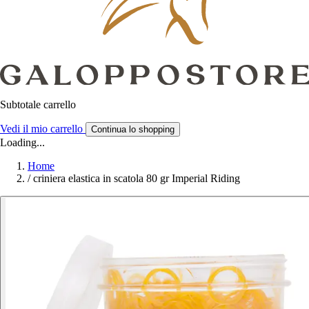
Subtotale carrello
Vedi il mio carrello
Continua lo shopping
Loading...
Home
/
criniera elastica in scatola 80 gr Imperial Riding