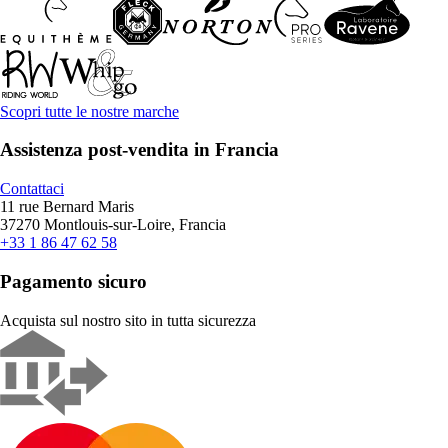
Scopri tutte le nostre marche
Assistenza post-vendita in Francia
Contattaci
11 rue Bernard Maris
37270 Montlouis-sur-Loire, Francia
+33 1 86 47 62 58
Pagamento sicuro
Acquista sul nostro sito in tutta sicurezza