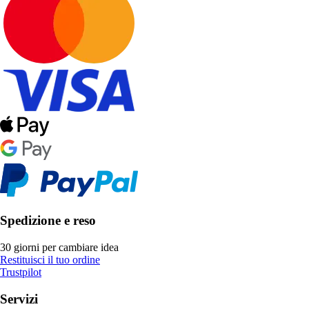
Spedizione e reso
30 giorni per cambiare idea
Restituisci il tuo ordine
Trustpilot
Servizi