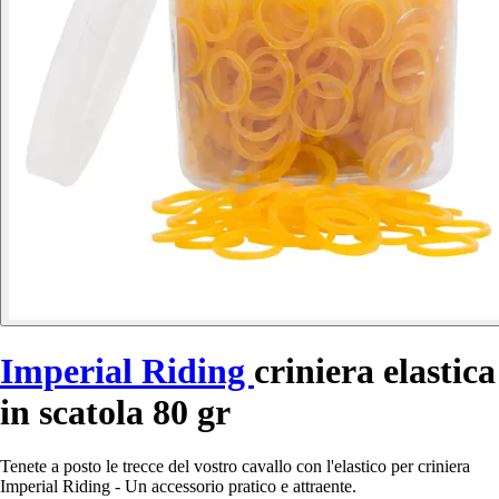
Imperial Riding
criniera elastica
in scatola 80 gr
Tenete a posto le trecce del vostro cavallo con l'elastico per criniera
Imperial Riding - Un accessorio pratico e attraente.