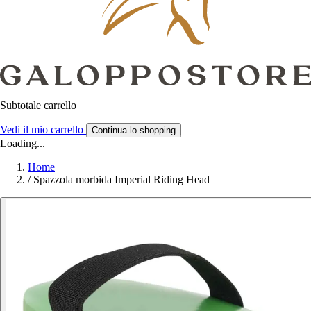
Subtotale carrello
Vedi il mio carrello
Continua lo shopping
Loading...
Home
/
Spazzola morbida Imperial Riding Head