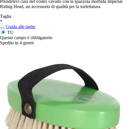
Prendetevi cura del vostro cavallo con la spazzola morbida Imperial
Riding Head, un accessorio di qualità per la toelettatura.
Taglia
*
Guida alle taglie
TU
Questo campo è obbligatorio
Spedito in 4 giorni