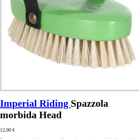
Imperial Riding
Spazzola
morbida Head
12,90 €