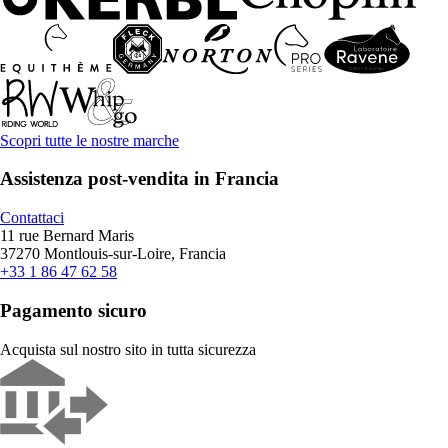
Scopri tutte le nostre marche
Assistenza post-vendita in Francia
Contattaci
11 rue Bernard Maris
37270 Montlouis-sur-Loire, Francia
+33 1 86 47 62 58
Pagamento sicuro
Acquista sul nostro sito in tutta sicurezza