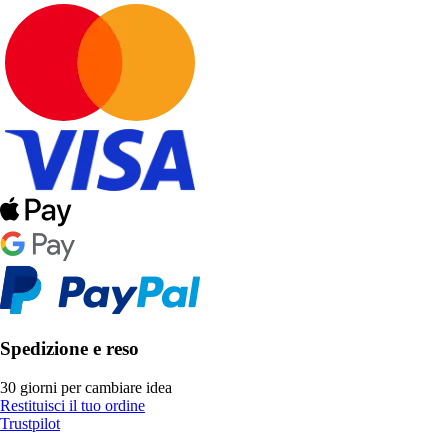
Spedizione e reso
30 giorni per cambiare idea
Restituisci il tuo ordine
Trustpilot