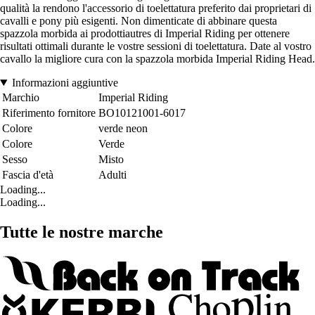
qualità la rendono l'accessorio di toelettatura preferito dai proprietari di
cavalli e pony più esigenti. Non dimenticate di abbinare questa
spazzola morbida ai prodottiautres di Imperial Riding per ottenere
risultati ottimali durante le vostre sessioni di toelettatura. Date al vostro
cavallo la migliore cura con la spazzola morbida Imperial Riding Head.
Informazioni aggiuntive
Marchio
Imperial Riding
Riferimento fornitore
BO10121001-6017
Colore
verde neon
Colore
Verde
Sesso
Misto
Fascia d'età
Adulti
Loading...
Loading...
Tutte le nostre marche