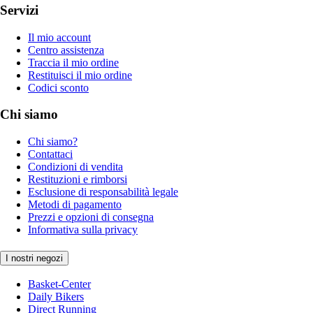
Servizi
Il mio account
Centro assistenza
Traccia il mio ordine
Restituisci il mio ordine
Codici sconto
Chi siamo
Chi siamo?
Contattaci
Condizioni di vendita
Restituzioni e rimborsi
Esclusione di responsabilità legale
Metodi di pagamento
Prezzi e opzioni di consegna
Informativa sulla privacy
I nostri negozi
Basket-Center
Daily Bikers
Direct Running