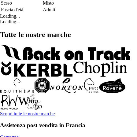
Sesso
Misto
Fascia d'età
Adulti
Loading...
Loading...
Tutte le nostre marche
Scopri tutte le nostre marche
Assistenza post-vendita in Francia