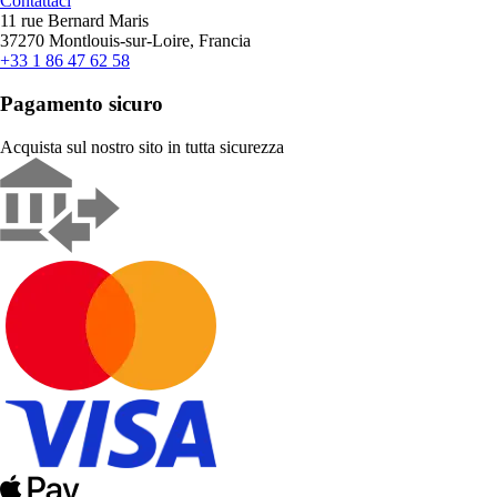
Contattaci
11 rue Bernard Maris
37270 Montlouis-sur-Loire, Francia
+33 1 86 47 62 58
Pagamento sicuro
Acquista sul nostro sito in tutta sicurezza