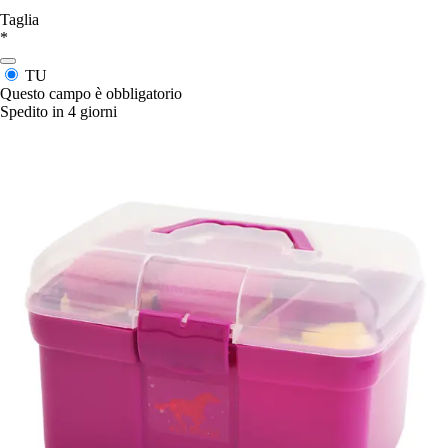
Taglia
*
TU
Questo campo è obbligatorio
Spedito in 4 giorni