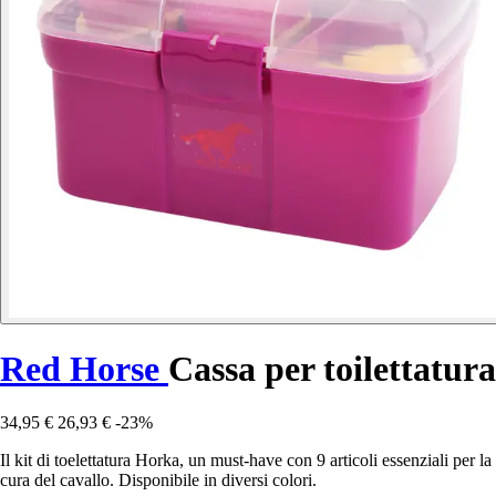
Red Horse
Cassa per toilettatura
34,95 €
26,93 €
-23%
Il kit di toelettatura Horka, un must-have con 9 articoli essenziali per la
cura del cavallo. Disponibile in diversi colori.