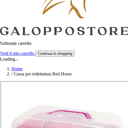
Subtotale carrello
Vedi il mio carrello
Continua lo shopping
Loading...
Home
/
Cassa per toilettatura Red Horse