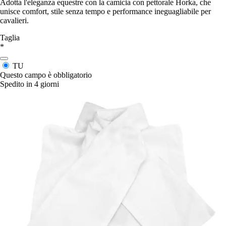
Adotta l'eleganza equestre con la camicia con pettorale Horka, che
unisce comfort, stile senza tempo e performance ineguagliabile per
cavalieri.
Taglia
*
TU
Questo campo è obbligatorio
Spedito in 4 giorni