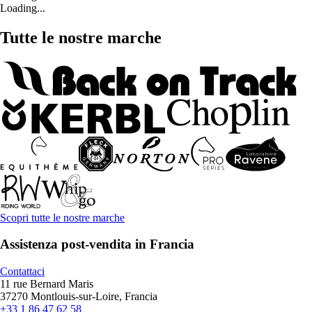
Loading...
Tutte le nostre marche
Scopri tutte le nostre marche
Assistenza post-vendita in Francia
Contattaci
11 rue Bernard Maris
37270 Montlouis-sur-Loire, Francia
+33 1 86 47 62 58