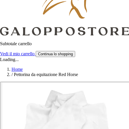
Subtotale carrello
Vedi il mio carrello
Continua lo shopping
Loading...
Home
/
Pettorina da equitazione Red Horse