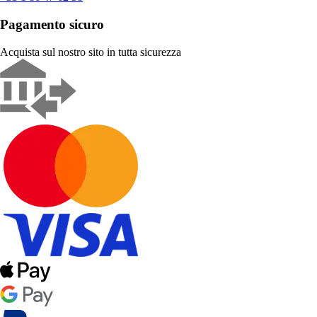
Pagamento sicuro
Acquista sul nostro sito in tutta sicurezza