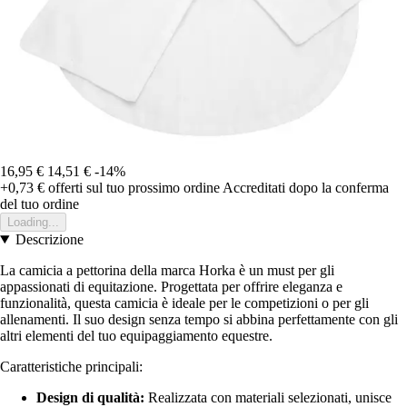
16,95 €
14,51 €
-14%
+0,73 €
offerti sul tuo prossimo ordine
Accreditati dopo la conferma
del tuo ordine
Loading...
Descrizione
La camicia a pettorina della marca Horka è un must per gli
appassionati di equitazione. Progettata per offrire eleganza e
funzionalità, questa camicia è ideale per le competizioni o per gli
allenamenti. Il suo design senza tempo si abbina perfettamente con gli
altri elementi del tuo equipaggiamento equestre.
Caratteristiche principali:
Design di qualità:
Realizzata con materiali selezionati, unisce