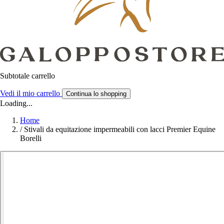
Subtotale carrello
Vedi il mio carrello
Continua lo shopping
Loading...
Home
/
Stivali da equitazione impermeabili con lacci Premier Equine
Borelli