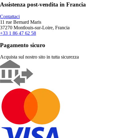
Assistenza post-vendita in Francia
Contattaci
11 rue Bernard Maris
37270 Montlouis-sur-Loire, Francia
+33 1 86 47 62 58
Pagamento sicuro
Acquista sul nostro sito in tutta sicurezza