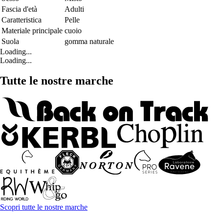
Fascia d'età
Adulti
Caratteristica
Pelle
Materiale principale
cuoio
Suola
gomma naturale
Loading...
Loading...
Tutte le nostre marche
Scopri tutte le nostre marche