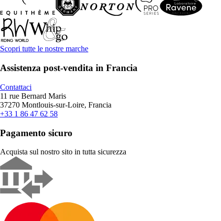
Scopri tutte le nostre marche
Assistenza post-vendita in Francia
Contattaci
11 rue Bernard Maris
37270 Montlouis-sur-Loire, Francia
+33 1 86 47 62 58
Pagamento sicuro
Acquista sul nostro sito in tutta sicurezza