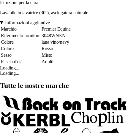
Istruzioni per la cura
Lavabile in lavatrice (30°), asciugatura naturale.
Informazioni aggiuntive
Marchio
Premier Equine
Riferimento fornitore
3048WNEN
Colore
lana vino/navy
Colore
Rosso
Sesso
Misto
Fascia d'età
Adulti
Loading...
Loading...
Tutte le nostre marche