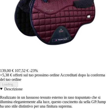
139,00 €
107,52 €
-23%
+5,38 €
offerti sul tuo prossimo ordine
Accreditati dopo la conferma
del tuo ordine
Loading...
Descrizione
Realizzato in un lussuoso tessuto esterno in raso trapuntato che si
illumina elegantemente alla luce, questo cuscinetto da sella GP/Jump
ha uno stile distintivo per una finitura suprema.