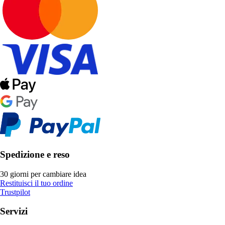
Spedizione e reso
30 giorni per cambiare idea
Restituisci il tuo ordine
Trustpilot
Servizi