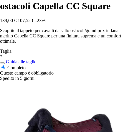
ostacoli Capella CC Square
139,00 €
107,52 €
-23%
Scoprite il tappeto per cavalli da salto ostacoli/grand prix in lana
merino Capella CC Square per una finitura suprema e un comfort
ottimale.
Taglia
*
Guida alle taglie
Completo
Questo campo è obbligatorio
Spedito in 5 giorni