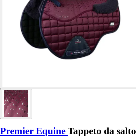
Premier Equine
Tappeto da salto