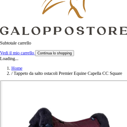
Subtotale carrello
Vedi il mio carrello
Continua lo shopping
Loading...
Home
/
Tappeto da salto ostacoli Premier Equine Capella CC Square