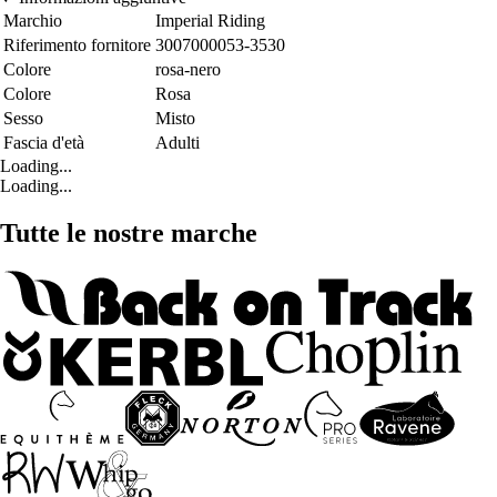
Marchio
Imperial Riding
Riferimento fornitore
3007000053-3530
Colore
rosa-nero
Colore
Rosa
Sesso
Misto
Fascia d'età
Adulti
Loading...
Loading...
Tutte le nostre marche