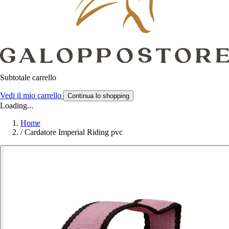
Subtotale carrello
Vedi il mio carrello
Continua lo shopping
Loading...
Home
/
Cardatore Imperial Riding pvc