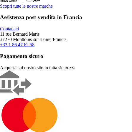
Scopri tutte le nostre marche
Assistenza post-vendita in Francia
Contattaci
11 rue Bernard Maris
37270 Montlouis-sur-Loire, Francia
+33 1 86 47 62 58
Pagamento sicuro
Acquista sul nostro sito in tutta sicurezza