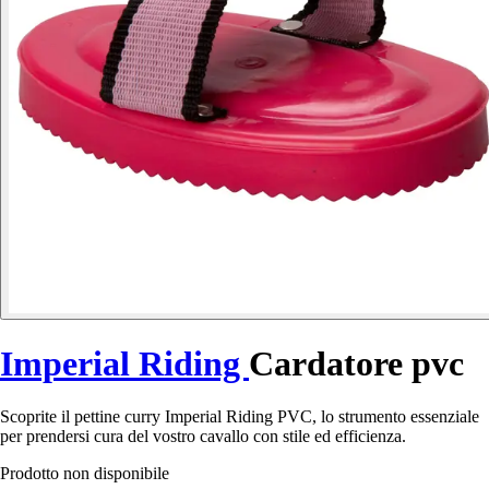
Imperial Riding
Cardatore pvc
Scoprite il pettine curry Imperial Riding PVC, lo strumento essenziale
per prendersi cura del vostro cavallo con stile ed efficienza.
Prodotto non disponibile