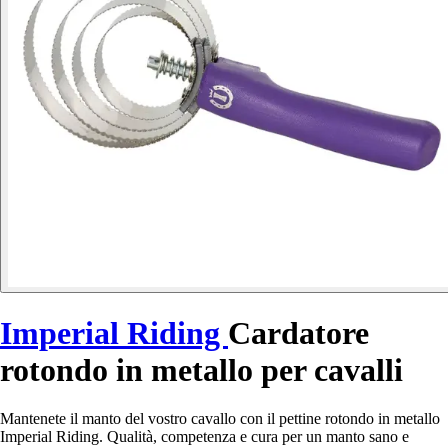
Imperial Riding
Cardatore
rotondo in metallo per cavalli
Mantenete il manto del vostro cavallo con il pettine rotondo in metallo
Imperial Riding. Qualità, competenza e cura per un manto sano e