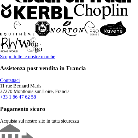
Scopri tutte le nostre marche
Assistenza post-vendita in Francia
Contattaci
11 rue Bernard Maris
37270 Montlouis-sur-Loire, Francia
+33 1 86 47 62 58
Pagamento sicuro
Acquista sul nostro sito in tutta sicurezza