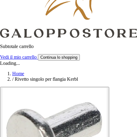
Subtotale carrello
Vedi il mio carrello
Continua lo shopping
Loading...
Home
/
Rivetto singolo per flangia Kerbl