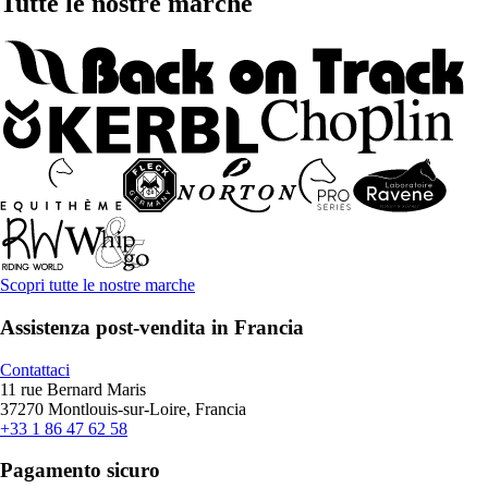
Tutte le nostre marche
Scopri tutte le nostre marche
Assistenza post-vendita in Francia
Contattaci
11 rue Bernard Maris
37270 Montlouis-sur-Loire, Francia
+33 1 86 47 62 58
Pagamento sicuro