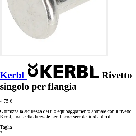
Kerbl
Rivetto
singolo per flangia
4,75 €
Ottimizza la sicurezza del tuo equipaggiamento animale con il rivetto
Kerbl, una scelta durevole per il benessere dei tuoi animali.
Taglia
*