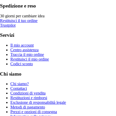
Spedizione e reso
30 giorni per cambiare idea
Restituisci il tuo ordine
Trustpilot
Servizi
Il mio account
Centro assistenza
Traccia il mio ordine
Restituisci il mio ordine
Codici sconto
Chi siamo
Chi siamo?
Contattaci
Condizioni di vendita
Restituzioni e rimborsi
Esclusione di responsabilità legale
Metodi di pagamento
Prezzi e opzioni di consegna