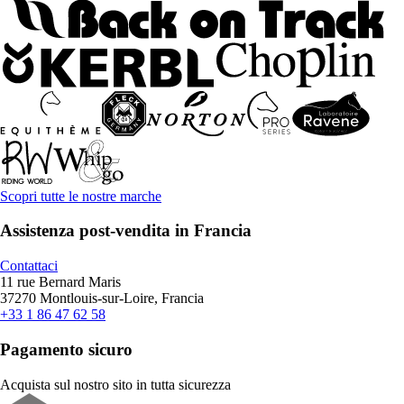
Scopri tutte le nostre marche
Assistenza post-vendita in Francia
Contattaci
11 rue Bernard Maris
37270 Montlouis-sur-Loire, Francia
+33 1 86 47 62 58
Pagamento sicuro
Acquista sul nostro sito in tutta sicurezza