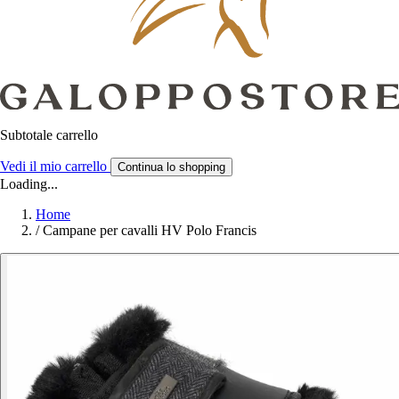
Subtotale carrello
Vedi il mio carrello
Continua lo shopping
Loading...
Home
/
Campane per cavalli HV Polo Francis