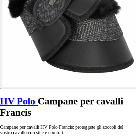
HV Polo
Campane per cavalli
Francis
Campane per cavalli HV Polo Francis: proteggete gli zoccoli del
vostro cavallo con stile e comfort.