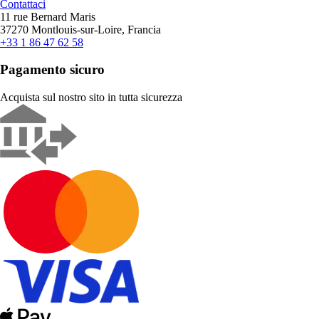
Contattaci
11 rue Bernard Maris
37270 Montlouis-sur-Loire, Francia
+33 1 86 47 62 58
Pagamento sicuro
Acquista sul nostro sito in tutta sicurezza