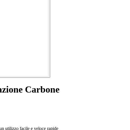
azione Carbone
n utilizzo facile e veloce rapide