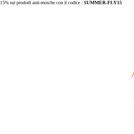
15% sui prodotti anti-mosche con il codice :
SUMMER-FLY15