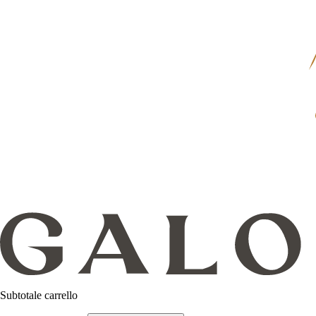
Subtotale carrello