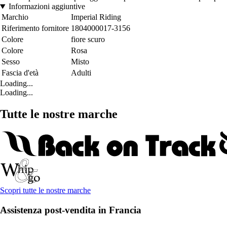
Informazioni aggiuntive
Marchio
Imperial Riding
Riferimento fornitore
1804000017-3156
Colore
fiore scuro
Colore
Rosa
Sesso
Misto
Fascia d'età
Adulti
Loading...
Loading...
Tutte le nostre marche
Scopri tutte le nostre marche
Assistenza post-vendita in Francia