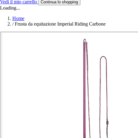
Vedi il mio carrello
Continua lo shopping
Loading...
Home
/
Frusta da equitazione Imperial Riding Carbone