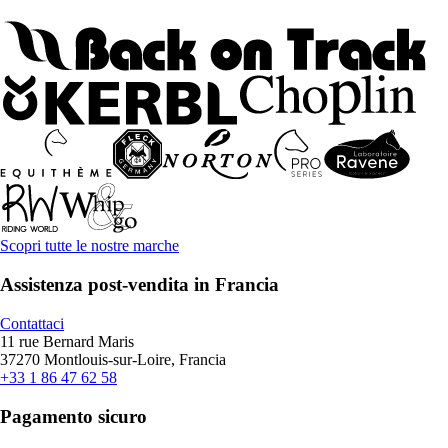
Scopri tutte le nostre marche
Assistenza post-vendita in Francia
Contattaci
11 rue Bernard Maris
37270 Montlouis-sur-Loire, Francia
+33 1 86 47 62 58
Pagamento sicuro