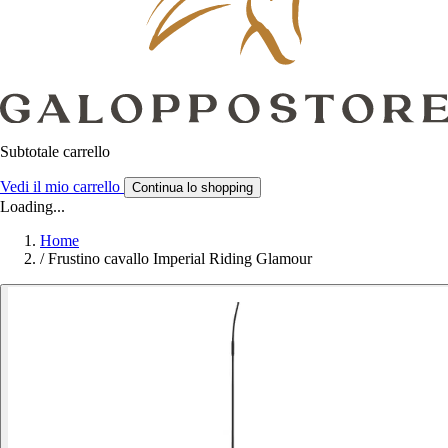
Subtotale carrello
Vedi il mio carrello
Continua lo shopping
Loading...
Home
/
Frustino cavallo Imperial Riding Glamour