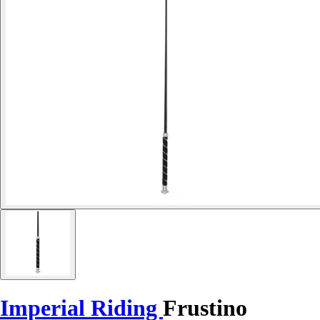
Imperial Riding
Frustino