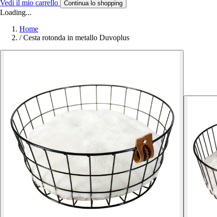
Vedi il mio carrello
Continua lo shopping
Loading...
Home
/
Cesta rotonda in metallo Duvoplus