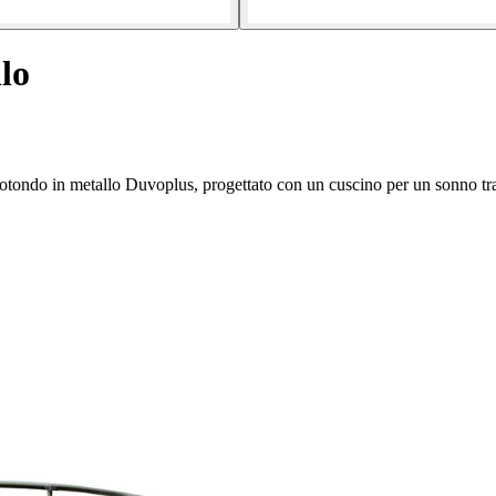
lo
rotondo in metallo Duvoplus, progettato con un cuscino per un sonno tra