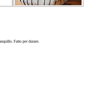
nquillo. Fatto per durare.