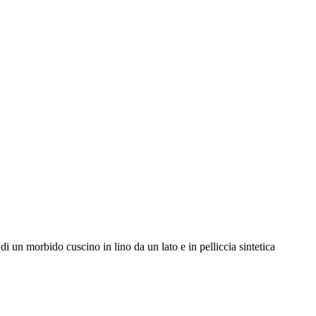
di un morbido cuscino in lino da un lato e in pelliccia sintetica