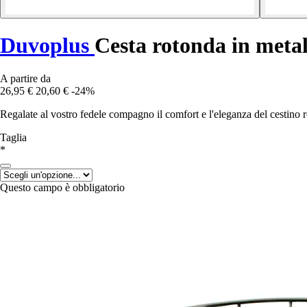
Duvoplus
Cesta rotonda in metal
A partire da
26,95 €
20,60 €
-24%
Regalate al vostro fedele compagno il comfort e l'eleganza del cestino 
Taglia
*
Questo campo è obbligatorio