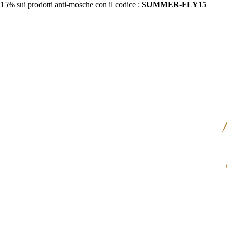
15% sui prodotti anti-mosche con il codice :
SUMMER-FLY15