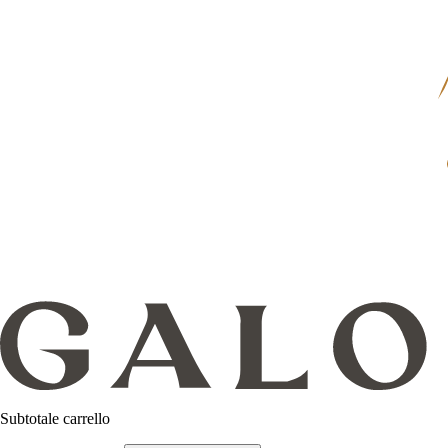
Subtotale carrello